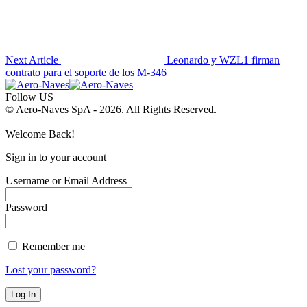
Next Article
Leonardo y WZL1 firman
contrato para el soporte de los M-346
Follow US
© Aero-Naves SpA - 2026. All Rights Reserved.
Welcome Back!
Sign in to your account
Username or Email Address
Password
Remember me
Lost your password?