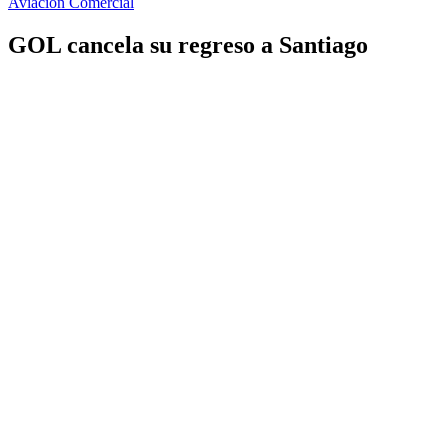
Aviación Comercial
GOL cancela su regreso a Santiago