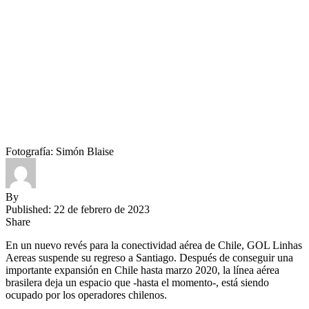
Fotografía: Simón Blaise
By
Published: 22 de febrero de 2023
Share
En un nuevo revés para la conectividad aérea de Chile, GOL Linhas
Aereas suspende su regreso a Santiago. Después de conseguir una
importante expansión en Chile hasta marzo 2020, la línea aérea
brasilera deja un espacio que -hasta el momento-, está siendo
ocupado por los operadores chilenos.