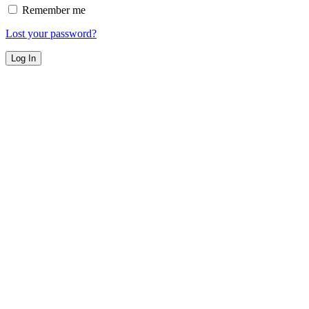
Remember me
Lost your password?