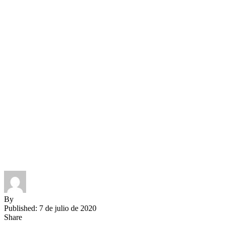
By
Published: 7 de julio de 2020
Share