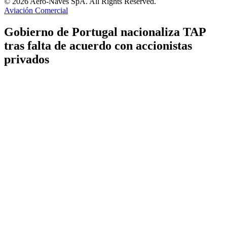
© 2026 Aero-Naves SpA. All Rights Reserved.
Aviación Comercial
Gobierno de Portugal nacionaliza TAP
tras falta de acuerdo con accionistas
privados