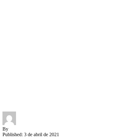
By
Published: 3 de abril de 2021