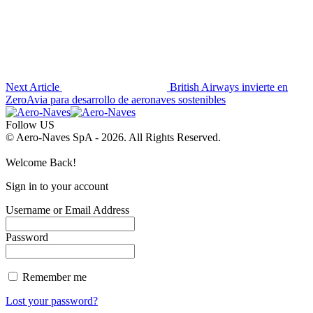
Next Article
British Airways invierte en
ZeroAvia para desarrollo de aeronaves sostenibles
Follow US
© Aero-Naves SpA - 2026. All Rights Reserved.
Welcome Back!
Sign in to your account
Username or Email Address
Password
Remember me
Lost your password?