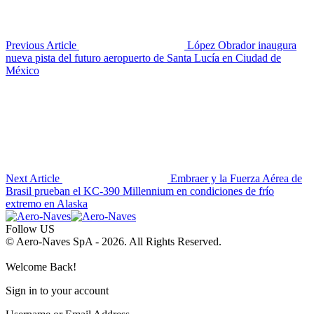
Previous Article
López Obrador inaugura
nueva pista del futuro aeropuerto de Santa Lucía en Ciudad de
México
Next Article
Embraer y la Fuerza Aérea de
Brasil prueban el KC-390 Millennium en condiciones de frío
extremo en Alaska
Follow US
© Aero-Naves SpA - 2026. All Rights Reserved.
Welcome Back!
Sign in to your account