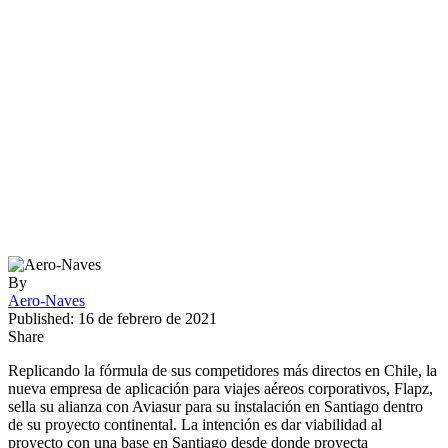
By
Aero-Naves
Published: 16 de febrero de 2021
Share
Replicando la fórmula de sus competidores más directos en Chile, la
nueva empresa de aplicación para viajes aéreos corporativos, Flapz,
sella su alianza con Aviasur para su instalación en Santiago dentro
de su proyecto continental. La intención es dar viabilidad al
proyecto con una base en Santiago desde donde proyecta