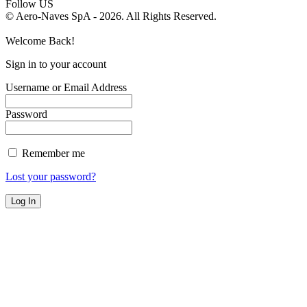
Follow US
© Aero-Naves SpA - 2026. All Rights Reserved.
Welcome Back!
Sign in to your account
Username or Email Address
Password
Remember me
Lost your password?