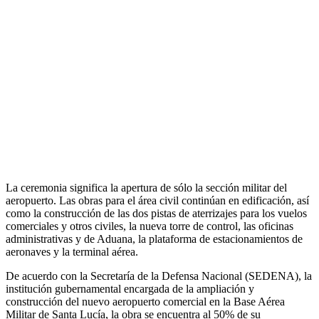
La ceremonia significa la apertura de sólo la sección militar del
aeropuerto. Las obras para el área civil continúan en edificación, así
como la construcción de las dos pistas de aterrizajes para los vuelos
comerciales y otros civiles, la nueva torre de control, las oficinas
administrativas y de Aduana, la plataforma de estacionamientos de
aeronaves y la terminal aérea.
De acuerdo con la Secretaría de la Defensa Nacional (SEDENA), la
institución gubernamental encargada de la ampliación y
construcción del nuevo aeropuerto comercial en la Base Aérea
Militar de Santa Lucía, la obra se encuentra al 50% de su