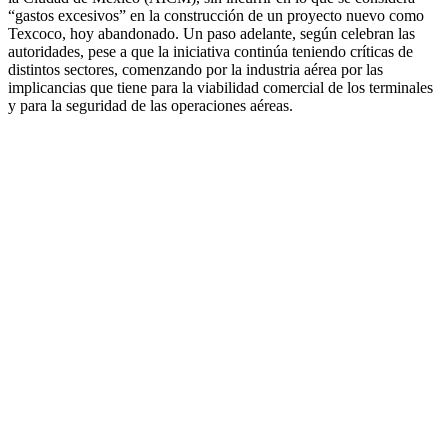
“gastos excesivos” en la construcción de un proyecto nuevo como
Texcoco, hoy abandonado. Un paso adelante, según celebran las
autoridades, pese a que la iniciativa continúa teniendo críticas de
distintos sectores, comenzando por la industria aérea por las
implicancias que tiene para la viabilidad comercial de los terminales
y para la seguridad de las operaciones aéreas.