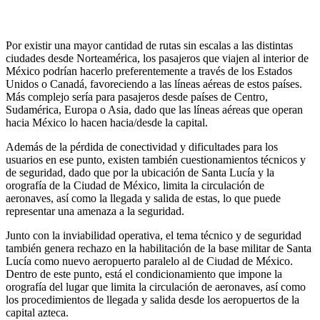
Por existir una mayor cantidad de rutas sin escalas a las distintas
ciudades desde Norteamérica, los pasajeros que viajen al interior de
México podrían hacerlo preferentemente a través de los Estados
Unidos o Canadá, favoreciendo a las líneas aéreas de estos países.
Más complejo sería para pasajeros desde países de Centro,
Sudamérica, Europa o Asia, dado que las líneas aéreas que operan
hacia México lo hacen hacia/desde la capital.
Además de la pérdida de conectividad y dificultades para los
usuarios en ese punto, existen también cuestionamientos técnicos y
de seguridad, dado que por la ubicación de Santa Lucía y la
orografía de la Ciudad de México, limita la circulación de
aeronaves, así como la llegada y salida de estas, lo que puede
representar una amenaza a la seguridad.
Junto con la inviabilidad operativa, el tema técnico y de seguridad
también genera rechazo en la habilitación de la base militar de Santa
Lucía como nuevo aeropuerto paralelo al de Ciudad de México.
Dentro de este punto, está el condicionamiento que impone la
orografía del lugar que limita la circulación de aeronaves, así como
los procedimientos de llegada y salida desde los aeropuertos de la
capital azteca.