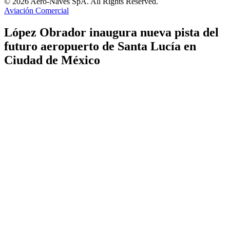
© 2026 Aero-Naves SpA. All Rights Reserved.
Aviación Comercial
López Obrador inaugura nueva pista del
futuro aeropuerto de Santa Lucía en
Ciudad de México