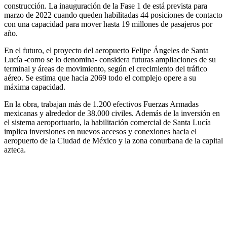
construcción. La inauguración de la Fase 1 de está prevista para
marzo de 2022 cuando queden habilitadas 44 posiciones de contacto
con una capacidad para mover hasta 19 millones de pasajeros por
año.
En el futuro, el proyecto del aeropuerto Felipe Ángeles de Santa
Lucía -como se lo denomina- considera futuras ampliaciones de su
terminal y áreas de movimiento, según el crecimiento del tráfico
aéreo. Se estima que hacia 2069 todo el complejo opere a su
máxima capacidad.
En la obra, trabajan más de 1.200 efectivos Fuerzas Armadas
mexicanas y alrededor de 38.000 civiles. Además de la inversión en
el sistema aeroportuario, la habilitación comercial de Santa Lucía
implica inversiones en nuevos accesos y conexiones hacia el
aeropuerto de la Ciudad de México y la zona conurbana de la capital
azteca.