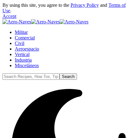
By using this site, you agree to the
Privacy Policy
and
Terms of
Use
.
Accept
Militar
Comercial
Civil
Aeroespacio
Vertical
Industria
Misceláneos