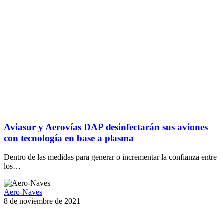
Aviasur y Aerovías DAP desinfectarán sus aviones
con tecnología en base a plasma
Dentro de las medidas para generar o incrementar la confianza entre
los…
Aero-Naves
8 de noviembre de 2021