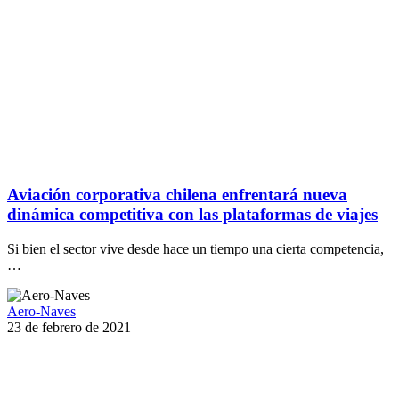
Aviación corporativa chilena enfrentará nueva
dinámica competitiva con las plataformas de viajes
Si bien el sector vive desde hace un tiempo una cierta competencia,
…
Aero-Naves
23 de febrero de 2021