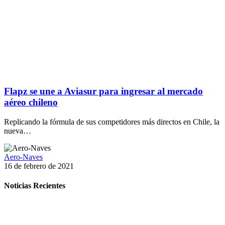
Flapz se une a Aviasur para ingresar al mercado
aéreo chileno
Replicando la fórmula de sus competidores más directos en Chile, la
nueva…
Aero-Naves
16 de febrero de 2021
Noticias Recientes