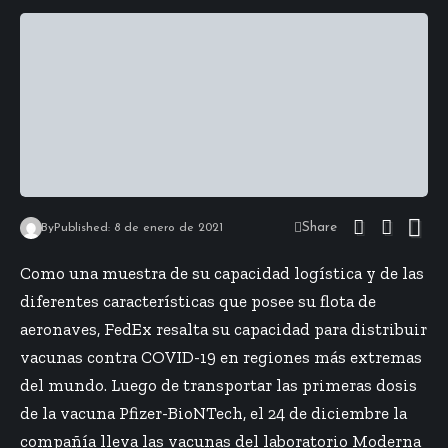
Share
By
Published: 8 de enero de 2021
Como una muestra de su capacidad logística y de las
diferentes características que posee su flota de
aeronaves, FedEx resalta su capacidad para distribuir
vacunas contra COVID-19 en regiones más extremas
del mundo. Luego de transportar las primeras dosis
de la vacuna Pfizer-BioNTech, el 24 de diciembre la
compañía lleva las vacunas del laboratorio Moderna