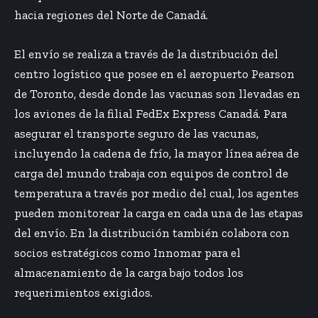
hacia regiones del Norte de Canadá.
El envío se realiza a través de la distribución del
centro logístico que posee en el aeropuerto Pearson
de Toronto, desde donde las vacunas son llevadas en
los aviones de la filial FedEx Express Canadá. Para
asegurar el transporte seguro de las vacunas,
incluyendo la cadena de frío, la mayor línea aérea de
carga del mundo trabaja con equipos de control de
temperatura a través por medio del cual, los agentes
pueden monitorear la carga en cada una de las etapas
del envío. En la distribución también colabora con
socios estratégicos como Innomar para el
almacenamiento de la carga bajo todos los
requerimientos exigidos.