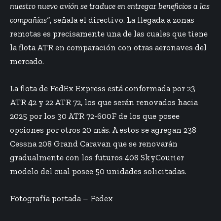
nuestro nuevo avión se traduce en entregar beneficios a las
compañías”
, señala el directivo. La llegada a zonas
remotas es precisamente una de las cuales que tiene
la flota ATR en comparación con otras aeronaves del
mercado.
La flota de FedEx Express está conformada por 23
ATR 42 y 22 ATR 72, los que serán renovados hacia
2025 por los 30 ATR 72-600F de los que posee
opciones por otros 20 más. A estos se agregan 238
Cessna 208 Grand Caravan que se renovarán
gradualmente con los futuros 408 SkyCourier
modelo del cual posee 50 unidades solicitadas.
Fotografía portada – Fedex