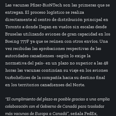
Las vacunas Pfizer-BioNTech son las primeras que se
entregan. El proceso logístico se realiza
directamente al centro de distribución principal en
Toronto a donde llegan en vuelos sin escalas desde
Bruselas utilizando aviones de gran capacidad en los
Boeing 777F ya que se reúnen con otros envíos. Una
vez recibidas las aprobaciones respectivas de las
autoridades canadienses -según lo exige la
normativa del país- en un plazo no superior a las 48
horas las vacunas continúan su viaje en los aviones
turbohélices de la compañía hacia su destino final
en los territorios canadienses del Norte.
“El cumplimiento del plazo es posible gracias a una amplia
colaboración con el Gobierno de Canadá para trasladar
más vacunas de Europa a Canadá”
, señala FedEx,