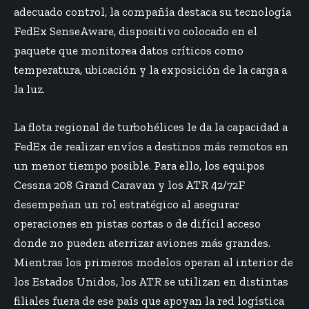
adecuado control, la compañía destaca su tecnología
FedEx SenseAware, dispositivo colocado en el
paquete que monitorea datos críticos como
temperatura, ubicación y la exposición de la carga a
la luz.
La flota regional de turbohélices le da la capacidad a
FedEx de realizar envíos a destinos más remotos en
un menor tiempo posible. Para ello, los equipos
Cessna 208 Grand Caravan y los ATR 42/72F
desempeñan un rol estratégico al asegurar
operaciones en pistas cortas o de difícil acceso
donde no pueden aterrizar aviones más grandes.
Mientras los primeros modelos operan al interior de
los Estados Unidos, los ATR se utilizan en distintas
filiales fuera de ese país que apoyan la red logística