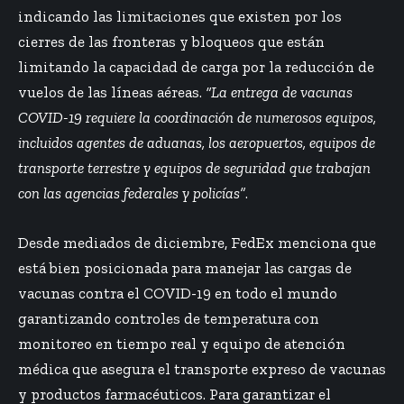
indicando las limitaciones que existen por los
cierres de las fronteras y bloqueos que están
limitando la capacidad de carga por la reducción de
vuelos de las líneas aéreas.
“La entrega de vacunas
COVID-19 requiere la coordinación de numerosos equipos,
incluidos agentes de aduanas, los aeropuertos, equipos de
transporte terrestre y equipos de seguridad que trabajan
con las agencias federales y policías”
.
Desde mediados de diciembre, FedEx menciona que
está bien posicionada para manejar las cargas de
vacunas contra el COVID-19 en todo el mundo
garantizando controles de temperatura con
monitoreo en tiempo real y equipo de atención
médica que asegura el transporte expreso de vacunas
y productos farmacéuticos. Para garantizar el