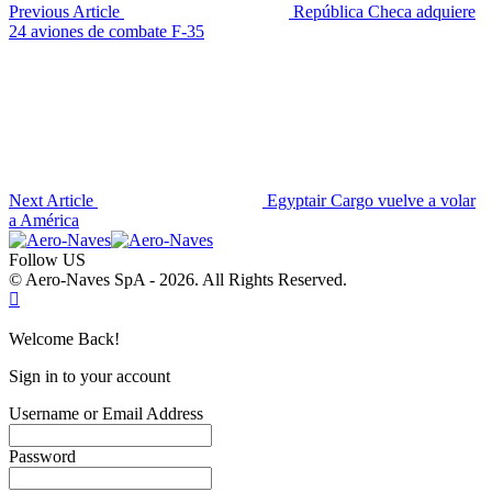
Previous Article
República Checa adquiere
24 aviones de combate F-35
Next Article
Egyptair Cargo vuelve a volar
a América
Follow US
© Aero-Naves SpA - 2026. All Rights Reserved.
Welcome Back!
Sign in to your account
Username or Email Address
Password