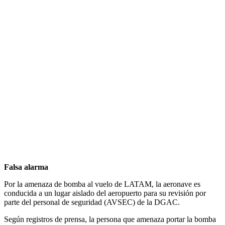
Falsa alarma
Por la amenaza de bomba al vuelo de LATAM, la aeronave es
conducida a un lugar aislado del aeropuerto para su revisión por
parte del personal de seguridad (AVSEC) de la DGAC.
Según registros de prensa, la persona que amenaza portar la bomba