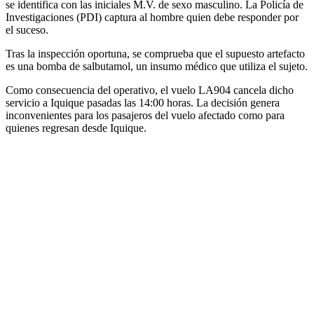
se identifica con las iniciales M.V. de sexo masculino. La Policía de
Investigaciones (PDI) captura al hombre quien debe responder por
el suceso.
Tras la inspección oportuna, se comprueba que el supuesto artefacto
es una bomba de salbutamol, un insumo médico que utiliza el sujeto.
Como consecuencia del operativo, el vuelo LA904 cancela dicho
servicio a Iquique pasadas las 14:00 horas. La decisión genera
inconvenientes para los pasajeros del vuelo afectado como para
quienes regresan desde Iquique.