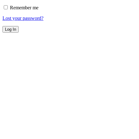
Remember me
Lost your password?