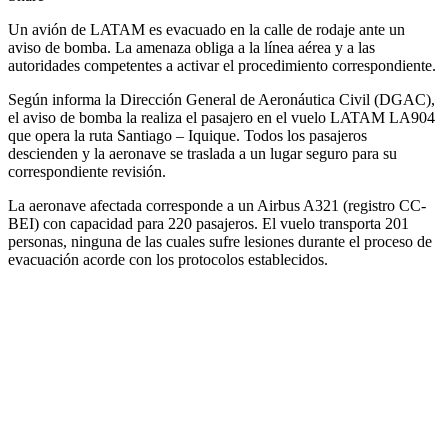
Un avión de LATAM es evacuado en la calle de rodaje ante un
aviso de bomba. La amenaza obliga a la línea aérea y a las
autoridades competentes a activar el procedimiento correspondiente.
Según informa la Dirección General de Aeronáutica Civil (DGAC),
el aviso de bomba la realiza el pasajero en el vuelo LATAM LA904
que opera la ruta Santiago – Iquique. Todos los pasajeros
descienden y la aeronave se traslada a un lugar seguro para su
correspondiente revisión.
La aeronave afectada corresponde a un Airbus A321 (registro CC-
BEI) con capacidad para 220 pasajeros. El vuelo transporta 201
personas, ninguna de las cuales sufre lesiones durante el proceso de
evacuación acorde con los protocolos establecidos.