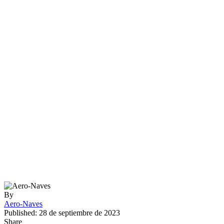
By
Aero-Naves
Published: 28 de septiembre de 2023
Share