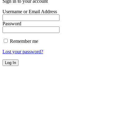
Sign in to your account
Username or Email Address
Password
Remember me
Lost your password?