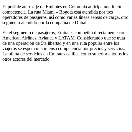
El posible aterrizaje de Emirates en Colombia anticipa una fuerte
competencia. La ruta Miami – Bogotá está atendida por tres
operadores de pasajeros, así como varias líneas aéreas de carga, otro
segmento atendido por la compañía de Dubái.
En el segmento de pasajeros, Emirates competirá directamente con
American Airlines, Avianca y LATAM. Considerando que se trata
de una operación de 5ta libertad y en una ruta popular entre los
viajeros se espera una intensa competencia por precios y servicios.
La oferta de servicios en Emirates califica como superior a todos los
otros actores del mercado.