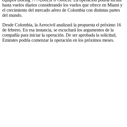
hasta vuelos diarios considerando los vuelos que ofrece en Miami y
el crecimiento del mercado aéreo de Colombia con distintas partes
del mundo.
Desde Colombia, la Aerocivil analizará la propuesta el próximo 16
de febrero. En esa instancia, se escuchará los argumentos de la
compañía para iniciar la operación. De ser aprobada la solicitud,
Emirates podría comenzar la operación en los próximos meses.