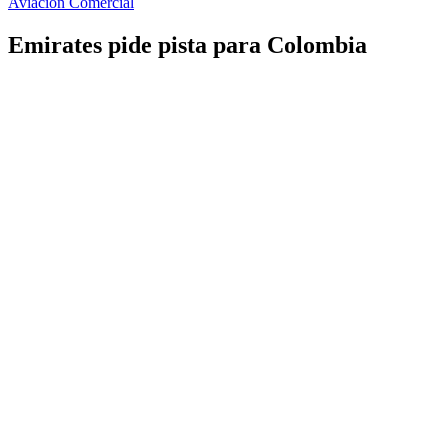
Aviación Comercial
Emirates pide pista para Colombia