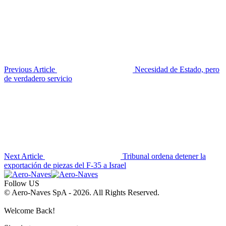
Previous Article
Necesidad de Estado, pero
de verdadero servicio
Next Article
Tribunal ordena detener la
exportación de piezas del F-35 a Israel
Follow US
© Aero-Naves SpA - 2026. All Rights Reserved.
Welcome Back!