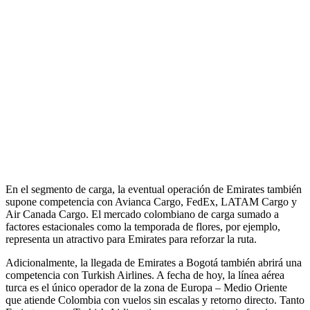
En el segmento de carga, la eventual operación de Emirates también
supone competencia con Avianca Cargo, FedEx, LATAM Cargo y
Air Canada Cargo. El mercado colombiano de carga sumado a
factores estacionales como la temporada de flores, por ejemplo,
representa un atractivo para Emirates para reforzar la ruta.
Adicionalmente, la llegada de Emirates a Bogotá también abrirá una
competencia con Turkish Airlines. A fecha de hoy, la línea aérea
turca es el único operador de la zona de Europa – Medio Oriente
que atiende Colombia con vuelos sin escalas y retorno directo. Tanto