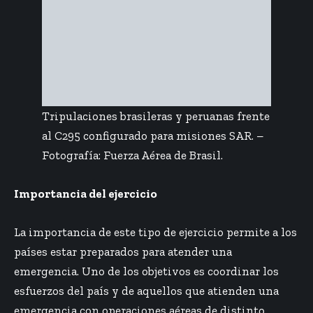
Tripulaciones brasileras y peruanas frente
al C295 configurado para misiones SAR. –
Fotografía: Fuerza Aérea de Brasil.
Importancia del ejercicio
La importancia de este tipo de ejercicio permite a los
países estar preparados para atender una
emergencia. Uno de los objetivos es coordinar los
esfuerzos del país y de aquellos que atienden una
emergencia con operaciones aéreas de distinto