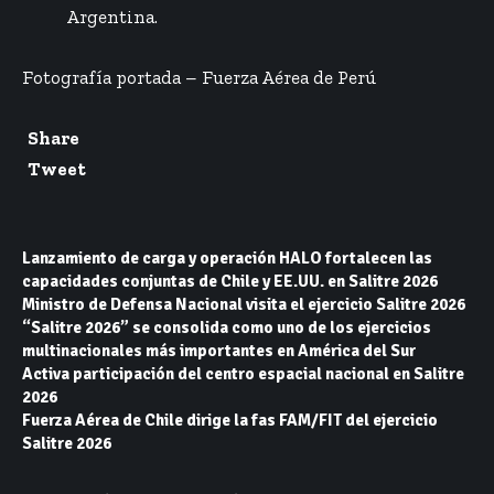
Argentina.
Fotografía portada – Fuerza Aérea de Perú
Share
Tweet
Lanzamiento de carga y operación HALO fortalecen las
capacidades conjuntas de Chile y EE.UU. en Salitre 2026
Ministro de Defensa Nacional visita el ejercicio Salitre 2026
“Salitre 2026” se consolida como uno de los ejercicios
multinacionales más importantes en América del Sur
Activa participación del centro espacial nacional en Salitre
2026
Fuerza Aérea de Chile dirige la fas FAM/FIT del ejercicio
Salitre 2026