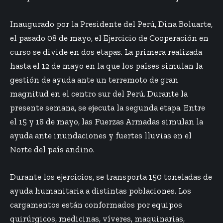
Inaugurado por la Presidente del Perú, Dina Boluarte,
el pasado 08 de mayo, el Ejercicio de Cooperación en
curso se divide en dos etapas. La primera realizada
hasta el 12 de mayo en la que los países simulan la
gestión de ayuda ante un terremoto de gran
magnitud en el centro sur del Perú. Durante la
presente semana, se ejecuta la segunda etapa. Entre
el 15 y 18 de mayo, las Fuerzas Armadas simulan la
ayuda ante inundaciones y fuertes lluvias en el
Norte del país andino.
Durante los ejercicios, se transporta 150 toneladas de
ayuda humanitaria a distintas poblaciones. Los
cargamentos están conformados por equipos
quirúrgicos, medicinas, víveres, maquinarias,