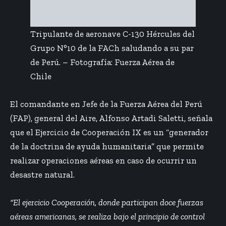
Tripulante de aeronave C-130 Hércules del
Grupo N°10 de la FACh saludando a su par
de Perú. – Fotografía: Fuerza Aérea de
Chile
El comandante en Jefe de la Fuerza Aérea del Perú
(FAP), general del Aire, Alfonso Artadi Saletti, señala
que el Ejercicio de Cooperación IX es un “generador
de la doctrina de ayuda humanitaria” que permite
realizar operaciones aéreas en caso de ocurrir un
desastre natural.
“El ejercicio Cooperación, donde participan doce fuerzas
aéreas americanas, se realiza bajo el principio de control