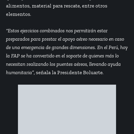
alimentos, material para rescate, entre otros
elementos.
“Estos ejercicios combinados nos permitirán estar
preparados para prestar el apoyo aéreo necesario en caso
de una emergencia de grandes dimensiones. En el Perú, hoy
la FAP se ha convertido en el soporte de quienes más lo
necesitan realizando los puentes aéreos, llevando ayuda
humanitaria”
, señala la Presidente Boluarte.