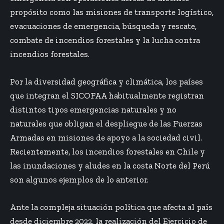
propósito como las misiones de transporte logístico,
evacuaciones de emergencia, búsqueda y rescate,
combate de incendios forestales y la lucha contra
incendios forestales.
Por la diversidad geográfica y climática, los países
que integran el SICOFAA habitualmente registran
distintos tipos emergencias naturales y no
naturales que obligan el despliegue de las Fuerzas
Armadas en misiones de apoyo a la sociedad civil.
Recientemente, los incendios forestales en Chile y
las inundaciones y aludes en la costa Norte del Perú
son algunos ejemplos de lo anterior.
Ante la compleja situación política que afecta al país
desde diciembre 2022, la realización del Ejercicio de