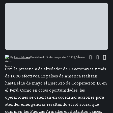
Share
By
Aero-Naves
Published: 15 de mayo de 2023
Con la presencia de alrededor de 20 aeronaves y más
de 1.000 efectivos, 12 países de América realizan
hasta el 18 de mayo el Ejercicio de Cooperación IX en
el Perú. Como en otras oportunidades, las
operaciones se orientan en coordinar acciones para
atender emergencias resaltando el rol social que
cumplen las Fuerzas Armadas en distintos países.