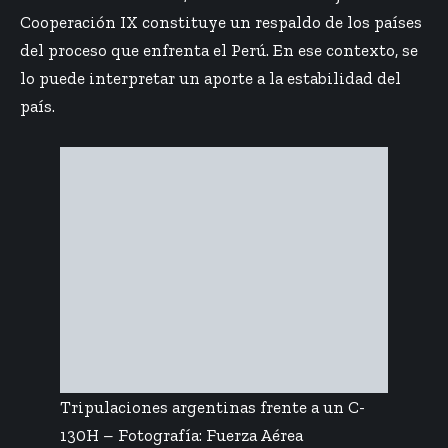
Cooperación IX constituye un respaldo de los países
del proceso que enfrenta el Perú. En ese contexto, se
lo puede interpretar un aporte a la estabilidad del
país.
Tripulaciones argentinas frente a un C-
130H – Fotografía: Fuerza Aérea