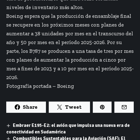
niveles de inventario más altos.
Boeing espera que la producción de ensamblaje final
se recupere en los próximos meses con planes de
aumentar a 38 unidades por mes en el transcurso del
año y 50 por mes en el período 2025-2026. Por su
parte, los B787 se producen a una tasa de tres por mes
con planes de aumentar la producción a cinco por
mes a fines de 2023 y a 10 por mes en el período 2025-
2026.
Fotografía portada – Boeing
Share
Tweet
Embraer E195-E2: el avión que impulsa una nueva era de
conectividad en Sudamérica
Combustibles Sustentables para la Aviación (SAF): El