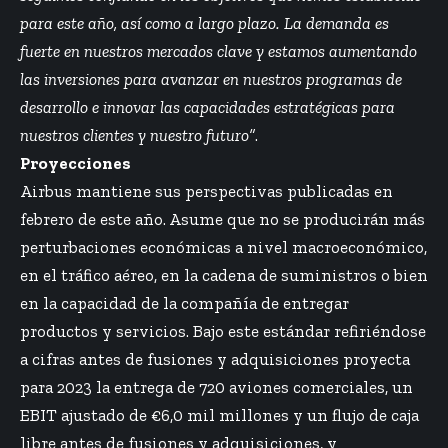
para este año, así como a largo plazo. La demanda es
fuerte en nuestros mercados clave y estamos aumentando
las inversiones para avanzar en nuestros programas de
desarrollo e innovar las capacidades estratégicas para
nuestros clientes y nuestro futuro”
.
Proyecciones
Airbus mantiene sus perspectivas publicadas en
febrero de este año. Asume que no se producirán más
perturbaciones económicas a nivel macroeconómico,
en el tráfico aéreo, en la cadena de suministros o bien
en la capacidad de la compañía de entregar
productos y servicios. Bajo este estándar refiriéndose
a cifras antes de fusiones y adquisiciones proyecta
para 2023 la entrega de 720 aviones comerciales, un
EBIT ajustado de €6,0 mil millones y un flujo de caja
libre antes de fusiones y adquisiciones, y