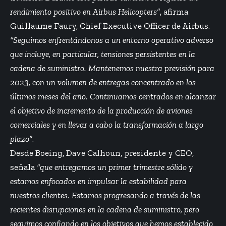
rendimiento positivo en Airbus Helicopters”
, afirma
Guillaume Faury, Chief Executive Officer de Airbus.
“Seguimos enfrentándonos a un entorno operativo adverso
que incluye, en particular, tensiones persistentes en la
cadena de suministro. Mantenemos nuestra previsión para
2023, con un volumen de entregas concentrado en los
últimos meses del año. Continuamos centrados en alcanzar
el objetivo de incremento de la producción de aviones
comerciales y en llevar a cabo la transformación a largo
plazo”
.
Desde Boeing, Dave Calhoun, presidente y CEO,
señala
“que entregamos un primer trimestre sólido y
estamos enfocados en impulsar la estabilidad para
nuestros clientes. Estamos progresando a través de las
recientes disrupciones en la cadena de suministro, pero
seguimos confiando en los objetivos que hemos establecido