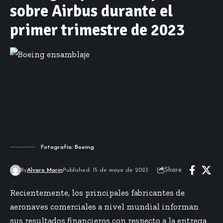
sobre Airbus durante el
primer trimestre de 2023
Fotografía: Boeing
Share
By
Alvaro Marin
Published: 15 de mayo de 2023
Recientemente, los principales fabricantes de
aeronaves comerciales a nivel mundial informan
sus resultados financieros con respecto a la entrega