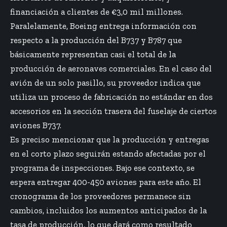
financiación a clientes de €3,0 mil millones.
Paralelamente, Boeing entrega información con
respecto a la producción del B737 y B787 que
básicamente representan casi el total de la
producción de aeronaves comerciales. En el caso del
avión de un solo pasillo, su proveedor indica que
utiliza un proceso de fabricación no estándar en dos
accesorios en la sección trasera del fuselaje de ciertos
aviones B737.
Es preciso mencionar que la producción y entregas
en el corto plazo seguirán estando afectadas por el
programa de inspecciones. Bajo ese contexto, se
espera entregar 400-450 aviones para este año. El
cronograma de los proveedores permanece sin
cambios, incluidos los aumentos anticipados de la
tasa de producción, lo que dará como resultado