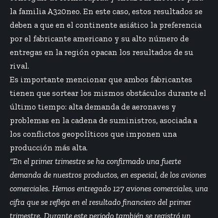
la familia A320neo. En este caso, estos resultados se
deben a que en el continente asiático la preferencia
por el fabricante americano y su alto número de
entregas en la región opacan los resultados de su
rival.
Es importante mencionar que ambos fabricantes
tienen que sortear los mismos obstáculos durante el
último tiempo: alta demanda de aeronaves y
problemas en la cadena de suministros, asociada a
los conflictos geopolíticos que imponen una
producción más alta.
“En el primer trimestre se ha confirmado una fuerte
demanda de nuestros productos, en especial, de los aviones
comerciales. Hemos entregado 127 aviones comerciales, una
cifra que se refleja en el resultado financiero del primer
trimestre. Durante este periodo también se registró un