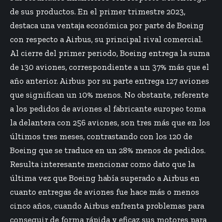
de sus productos. En el primer trimestre 2023,
destaca una ventaja económica por parte de Boeing
con respecto a Airbus, su principal rival comercial.
Al cierre del primer periodo, Boeing entrega la suma
de 130 aviones, correspondiente a un 37% más que el
año anterior. Airbus por su parte entrega 127 aviones
que significan un 10% menos. No obstante, referente
a los pedidos de aviones el fabricante europeo toma
la delantera con 256 aviones, son tres más que en los
últimos tres meses, contrastando con los 120 de
Boeing que se traduce en un 28% menos de pedidos.
Resulta interesante mencionar como dato que la
última vez que Boeing había superado a Airbus en
cuanto entregas de aviones fue hace más o menos
cinco años, cuando Airbus enfrenta problemas para
conseguir de forma rápida y eficaz sus motores para