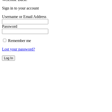
Sign in to your account
Username or Email Address
Password
Remember me
Lost your password?