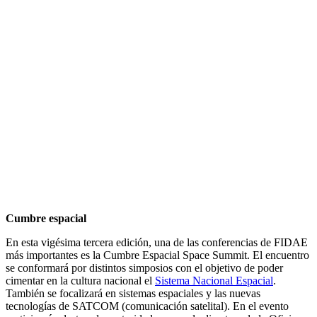
Cumbre espacial
En esta vigésima tercera edición, una de las conferencias de FIDAE
más importantes es la Cumbre Espacial Space Summit. El encuentro
se conformará por distintos simposios con el objetivo de poder
cimentar en la cultura nacional el
Sistema Nacional Espacial
.
También se focalizará en sistemas espaciales y las nuevas
tecnologías de SATCOM (comunicación satelital). En el evento