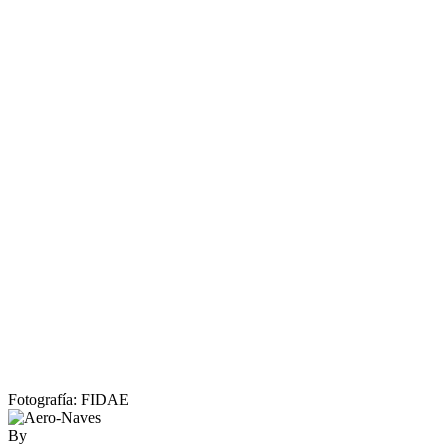
Fotografía: FIDAE
By