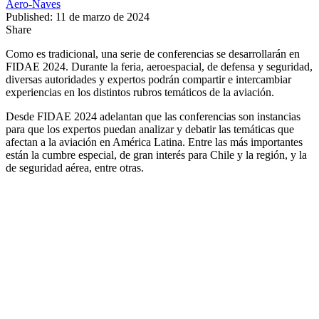
Aero-Naves
Published: 11 de marzo de 2024
Share
Como es tradicional, una serie de conferencias se desarrollarán en
FIDAE 2024. Durante la feria, aeroespacial, de defensa y seguridad,
diversas autoridades y expertos podrán compartir e intercambiar
experiencias en los distintos rubros temáticos de la aviación.
Desde FIDAE 2024 adelantan que las conferencias son instancias
para que los expertos puedan analizar y debatir las temáticas que
afectan a la aviación en América Latina. Entre las más importantes
están la cumbre especial, de gran interés para Chile y la región, y la
de seguridad aérea, entre otras.