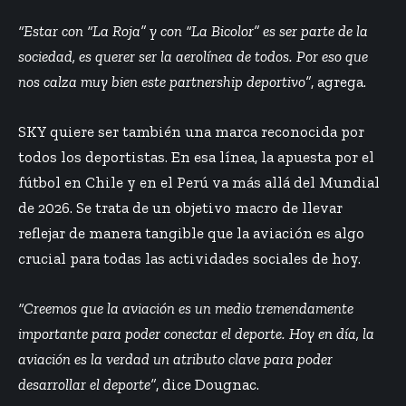
“Estar con “La Roja” y con “La Bicolor” es ser parte de la
sociedad, es querer ser la aerolínea de todos. Por eso que
nos calza muy bien este partnership deportivo”
, agrega.
SKY quiere ser también una marca reconocida por
todos los deportistas. En esa línea, la apuesta por el
fútbol en Chile y en el Perú va más allá del Mundial
de 2026. Se trata de un objetivo macro de llevar
reflejar de manera tangible que la aviación es algo
crucial para todas las actividades sociales de hoy.
“Creemos que la aviación es un medio tremendamente
importante para poder conectar el deporte. Hoy en día, la
aviación es la verdad un atributo clave para poder
desarrollar el deporte”
, dice Dougnac.