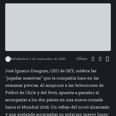
Share
By
Published: 5 de septiembre de 2023
José Ignacio Dougnac, CEO de SKY, celebra las
“
jugadas maestras
” que la compañía hace en las
semanas previas. Al auspiciar a las Selecciones de
Fútbol de Chile y del Perú, apuesta a ganador al
acompañar a los dos países en una nueva cruzada
hacia el Mundial 2026. Un reflejo del nivel alcanzado
y que pretende acompañar su próximo mayor logro: