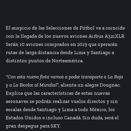
El auspicio de las Selecciones de Fútbol va a coincide
con la llegada de los nuevos aviones Airbus A321XLR.
Serán 10 aviones comprados en 2019 que operarán
rutas de larga distancia desde Lima y Santiago a
distintos puntos de Norteamérica.
“Con esta nueva flota vamos a poder transporte a La Roja
y a La Bicolor al Mundial”
, alienta un alegre Dougnac.
Explica que las características de estas nuevas
aeronaves se podrán realizar vuelos directos y sin
escalas desde Santiago y Lima a todo México, los
Estados Unidos e incluso Canadá. Sin duda, será el
gran despegue para SKY.