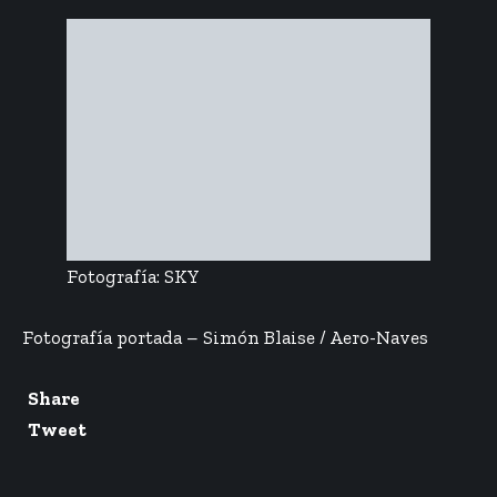
Fotografía: SKY
Fotografía portada – Simón Blaise / Aero-Naves
Share
Tweet