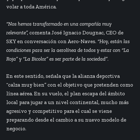
volar a toda América.
“Nos hemos transformado en una compañía muy
relevante”,
comenta José Ignacio Dougnac, CEO de
SKY en conversación con Aero-Naves.
“Hoy, están las
condiciones para ser la aerolínea de todos y estar con “La
Roja” y “La Bicolor” es ser parte de la sociedad”
.
En este sentido, señala que la alianza deportiva
“calza muy bien” con el objetivo que pretenden como
línea aérea. En su vuelo, el plan escapa del ámbito
local para jugar a un nivel continental, mucho más
agresivo y competitivo para el cual se viene
preparando desde el cambio a su nuevo modelo de
negocio.