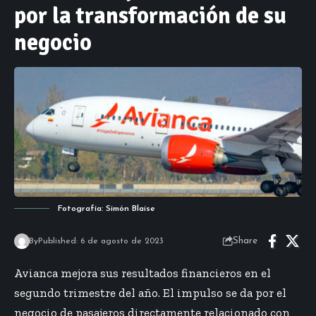
por la transformación de su
negocio
Fotografía: Simón Blaise
Share
By
Published: 6 de agosto de 2023
Avianca mejora sus resultados financieros en el
segundo trimestre del año. El impulso se da por el
negocio de pasajeros directamente relacionado con