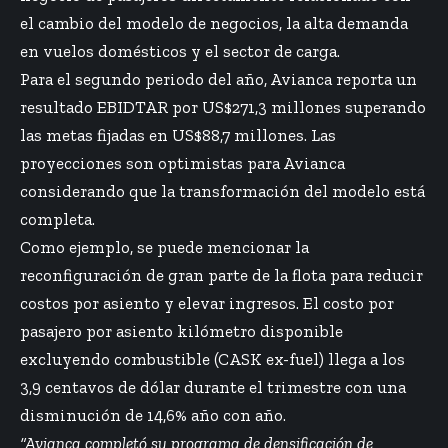
el cambio del modelo de negocios, la alta demanda
en vuelos domésticos y el sector de carga.
Para el segundo periodo del año, Avianca reporta un
resultado EBIDTAR por US$271,3 millones superando
las metas fijadas en US$88,7 millones. Las
proyecciones son optimistas para Avianca
considerando que la transformación del modelo está
completa.
Como ejemplo, se puede mencionar la
reconfiguración de gran parte de la flota
para reducir
costos por asiento y elevar ingresos. El costo por
pasajero por asiento kilómetro disponible
excluyendo combustible (CASK ex-fuel) llega a los
3,9 centavos de dólar durante el trimestre con una
disminución de 14,6% año con año.
“Avianca completó su programa de densificación de