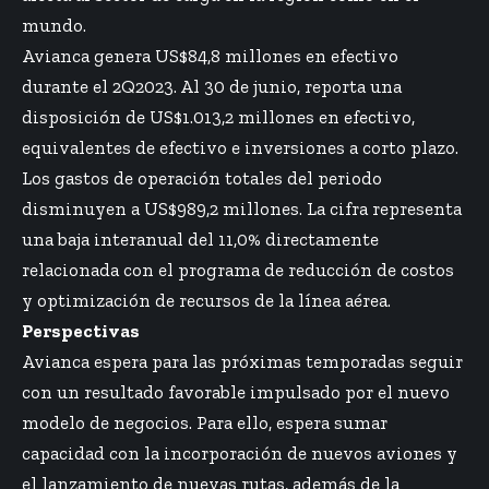
mundo.
Avianca genera US$84,8 millones en efectivo
durante el 2Q2023. Al 30 de junio, reporta una
disposición de US$1.013,2 millones en efectivo,
equivalentes de efectivo e inversiones a corto plazo.
Los gastos de operación totales del periodo
disminuyen a US$989,2 millones. La cifra representa
una baja interanual del 11,0% directamente
relacionada con el programa de reducción de costos
y optimización de recursos de la línea aérea.
Perspectivas
Avianca espera para las próximas temporadas seguir
con un resultado favorable impulsado por el nuevo
modelo de negocios. Para ello, espera sumar
capacidad con la incorporación de nuevos aviones y
el lanzamiento de nuevas rutas, además de la