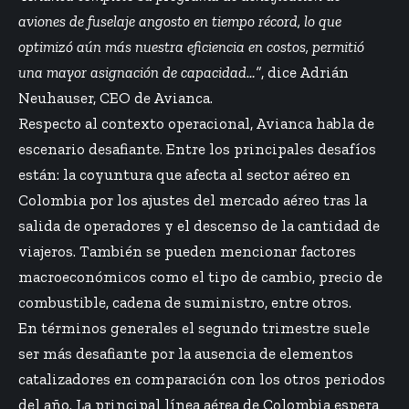
aviones de fuselaje angosto en tiempo récord, lo que
optimizó aún más nuestra eficiencia en costos, permitió
una mayor asignación de capacidad…”
, dice Adrián
Neuhauser, CEO de Avianca.
Respecto al contexto operacional, Avianca habla de
escenario desafiante. Entre los principales desafíos
están: la coyuntura que afecta al sector aéreo en
Colombia por los ajustes del mercado aéreo tras la
salida de operadores y el descenso de la cantidad de
viajeros. También se pueden mencionar factores
macroeconómicos como el tipo de cambio, precio de
combustible, cadena de suministro, entre otros.
En términos generales el segundo trimestre suele
ser más desafiante por la ausencia de elementos
catalizadores en comparación con los otros periodos
del año. La principal línea aérea de Colombia espera