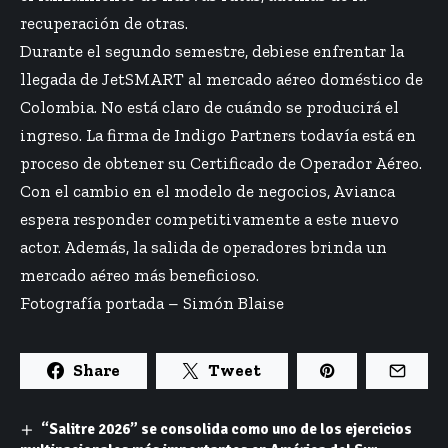
recuperación de otras.
Durante el segundo semestre, debiese enfrentar la
llegada de JetSMART al mercado aéreo doméstico de
Colombia. No está claro de cuándo se producirá el
ingreso. La firma de Indigo Partners todavía está en
proceso de obtener su Certificado de Operador Aéreo.
Con el cambio en el modelo de negocios, Avianca
espera responder competitivamente a este nuevo
actor. Además, la salida de operadores brinda un
mercado aéreo más beneficioso.
Fotografía portada – Simón Blaise
Share
Tweet
“Salitre 2026” se consolida como uno de los ejercicios