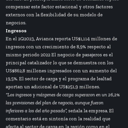
compensar este factor estacional y otros factores
externos con la flexibilidad de su modelo de
negocios.
Ingresos
En el 2Q2023, Avianca reporta US$1,114 millones de
ingresos con un crecimiento de 8,9% respecto al
mismo periodo 2022 El negocio de pasajeros es el
principal catalizador lo que se demuestra con los
US$862,8 millones ingresados con un aumento del
19,5%. El sector de carga y el programa de lealtad
aportan un adicional de US$251,9 millones.
“Los ingresos y márgenes de carga superaron en un 26,2%
las previsiones del plan de negocio, aunque fueron
inferiores a los del año pasado”,
señala la empresa. El
comentario está en sintonía con la realidad que
afecta al sector de carga en la región como en el