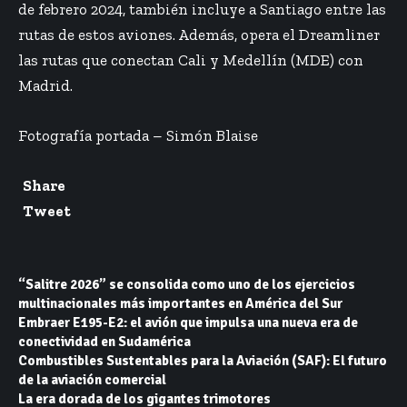
de febrero 2024,
también incluye a Santiago
entre las
rutas de estos aviones. Además, opera el Dreamliner
las rutas que conectan Cali y Medellín (MDE) con
Madrid.
Fotografía portada – Simón Blaise
Share
Tweet
“Salitre 2026” se consolida como uno de los ejercicios
multinacionales más importantes en América del Sur
Embraer E195-E2: el avión que impulsa una nueva era de
conectividad en Sudamérica
Combustibles Sustentables para la Aviación (SAF): El futuro
de la aviación comercial
La era dorada de los gigantes trimotores