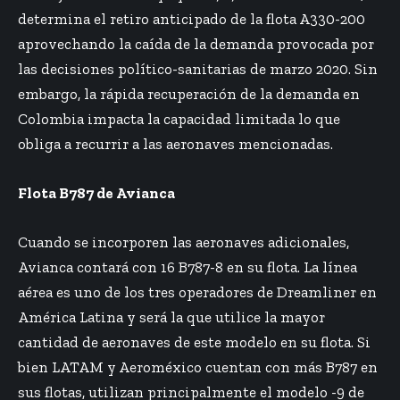
determina el retiro anticipado de la flota A330-200
aprovechando la caída de la demanda provocada por
las decisiones político-sanitarias de marzo 2020. Sin
embargo, la rápida recuperación de la demanda en
Colombia impacta la capacidad limitada lo que
obliga a recurrir a las aeronaves mencionadas.
Flota B787 de Avianca
Cuando se incorporen las aeronaves adicionales,
Avianca contará con 16 B787-8 en su flota. La línea
aérea es uno de los tres operadores de Dreamliner en
América Latina y será la que utilice la mayor
cantidad de aeronaves de este modelo en su flota. Si
bien LATAM y Aeroméxico cuentan con más B787 en
sus flotas, utilizan principalmente el modelo -9 de