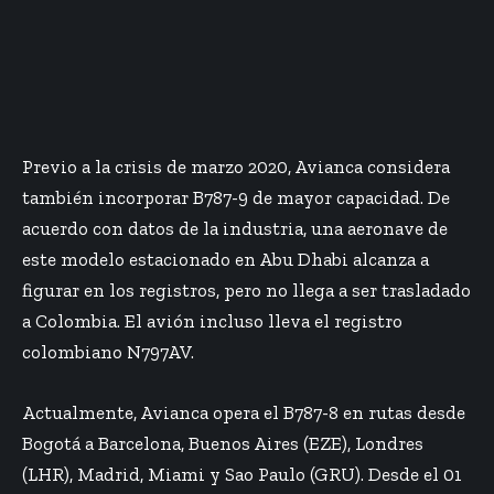
Previo a la crisis de marzo 2020, Avianca considera
también incorporar B787-9 de mayor capacidad. De
acuerdo con datos de la industria, una aeronave de
este modelo estacionado en Abu Dhabi alcanza a
figurar en los registros, pero no llega a ser trasladado
a Colombia. El avión incluso lleva el registro
colombiano N797AV.
Actualmente, Avianca opera el B787-8 en rutas desde
Bogotá a Barcelona, Buenos Aires (EZE), Londres
(LHR), Madrid, Miami y Sao Paulo (GRU). Desde el 01