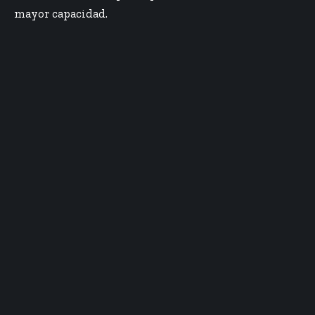
mayor capacidad.