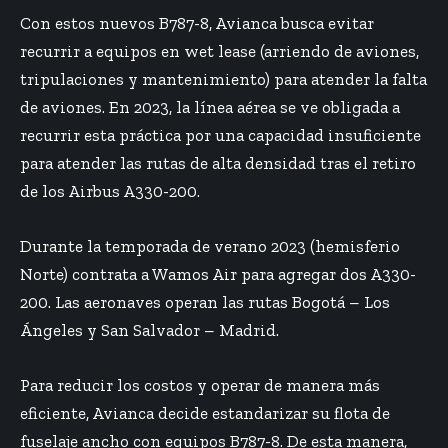
Con estos nuevos B787-8, Avianca busca evitar
recurrir a equipos en wet lease (arriendo de aviones,
tripulaciones y mantenimiento) para atender la falta
de aviones. En 2023, la línea aérea se ve obligada a
recurrir esta práctica por una capacidad insuficiente
para atender las rutas de alta densidad tras el retiro
de los Airbus A330-200.
Durante la temporada de verano 2023 (hemisferio
Norte)
contrata a Wamos Air
para agregar dos A330-
200. Las aeronaves operan las rutas Bogotá – Los
Ángeles y San Salvador – Madrid.
Para reducir los costos y operar de manera más
eficiente, Avianca decide estandarizar su flota de
fuselaje ancho con equipos B787-8. De esta manera,