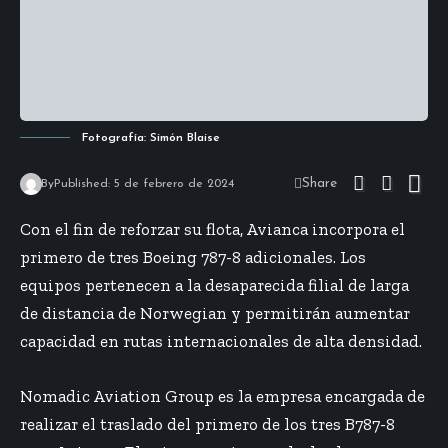
Fotografía: Simón Blaise
Share
By
Published: 5 de febrero de 2024
Con el fin de reforzar su flota, Avianca incorpora el
primero de tres Boeing 787-8 adicionales. Los
equipos pertenecen a la desaparecida filial de larga
de distancia de Norwegian y permitirán aumentar
capacidad en rutas internacionales de alta densidad.
Nomadic Aviation Group es la empresa encargada de
realizar el traslado del primero de los tres B787-8