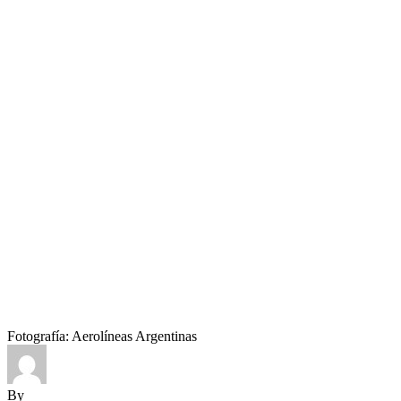
Fotografía: Aerolíneas Argentinas
By