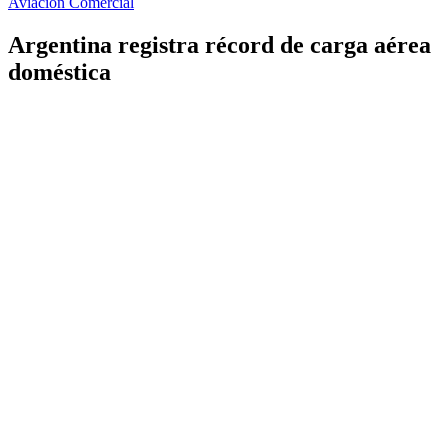
Aviación Comercial
Argentina registra récord de carga aérea
doméstica