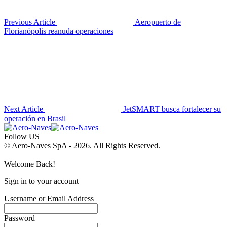
Previous Article
Aeropuerto de
Florianópolis reanuda operaciones
Next Article
JetSMART busca fortalecer su
operación en Brasil
Follow US
© Aero-Naves SpA - 2026. All Rights Reserved.
Welcome Back!
Sign in to your account
Username or Email Address
Password