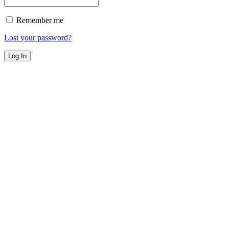
Remember me
Lost your password?