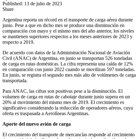
Published: 13 de julio de 2023
Share
Argentina reporta un récord en el transporte de carga aérea durante
junio. Pese a que en dicho mes se produce una disminución en
comparación con mayo y el mismo mes del año anterior, los niveles
se mantienen superiores respectos a los meses anteriores de 2023 y
respecto a 2019.
De acuerdo con datos de la Administración Nacional de Aviación
Civil (ANAC) de Argentina, en junio se transportan 526 toneladas
de carga en rutas domésticas. La cifra representa una caída de 12%
en comparación con junio 2022 cuando se movilizan 597 toneladas.
En junio, se registra el segundo mes más alto de volúmenes de carga
transportada.
Para ANAC, las cifras son positivas pese a la disminución. El
volumen de carga en rutas de cabotaje durante junio supera en un
20% al movimiento del mismo mes de 2019. El crecimiento es
significativo considerando la reducción de operadores aéreos, cuya
oferta es traspasada a Aerolíneas Argentinas.
Aporte del nuevo avión de carga
El crecimiento del transporte de mercancías responde al crecimiento