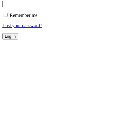
Remember me
Lost your password?