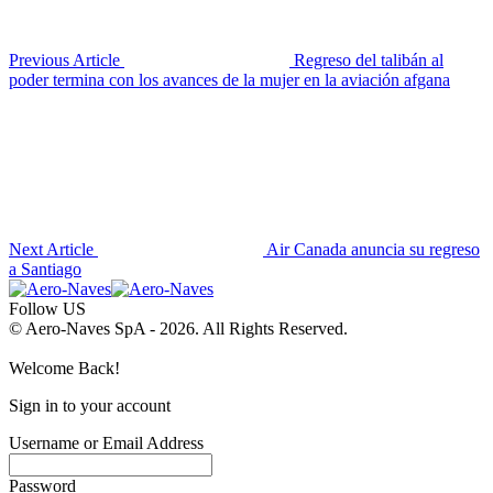
Previous Article
Regreso del talibán al
poder termina con los avances de la mujer en la aviación afgana
Next Article
Air Canada anuncia su regreso
a Santiago
Follow US
© Aero-Naves SpA - 2026. All Rights Reserved.
Welcome Back!
Sign in to your account
Username or Email Address
Password