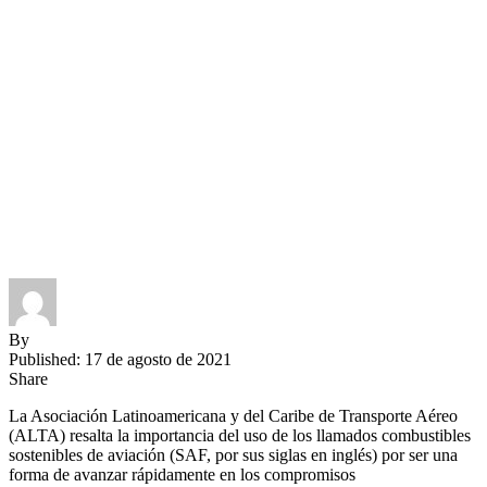
By
Published: 17 de agosto de 2021
Share
La Asociación Latinoamericana y del Caribe de Transporte Aéreo
(ALTA) resalta la importancia del uso de los llamados combustibles
sostenibles de aviación (SAF, por sus siglas en inglés) por ser una
forma de avanzar rápidamente en los compromisos