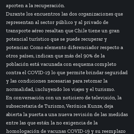
aporten a la recuperación.
Durante los encuentros las dos organizaciones que
representan al sector público y al privado de
transporte aéreo resaltan que Chile tiene un gran
potencial turístico que se puede recuperar y
potenciar. Como elemento diferenciador respecto a
otros países, indican que más del 90% de la
población está vacunada con esquema completo
contra el COVID-19 lo que permite brindar seguridad
y las condiciones necesarias para retomar la
normalidad, incluyendo los viajes y el turismo.
En conversación con un noticiero de televisión, la
subsecretaria de Turismo, Verónica Kunze, deja
abierta la puerta a una nueva revisión de las medidas
entre las que están la no exigencia de la
homologación de vacunas COVID-19 y su reemplazo