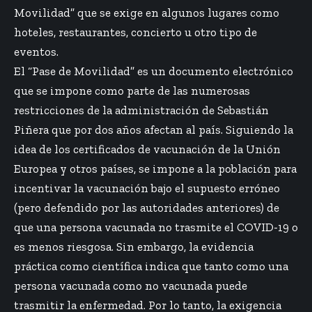
Movilidad” que se exige en algunos lugares como
hoteles, restaurantes, concierto u otro tipo de
eventos.
El “Pase de Movilidad” es un documento electrónico
que se impone como parte de las numerosas
restricciones de la administración de Sebastián
Piñera que por dos años afectan al país. Siguiendo la
idea de los certificados de vacunación de la Unión
Europea y otros países, se impone a la población para
incentivar la vacunación bajo el supuesto erróneo
(pero defendido por las autoridades anteriores) de
que una persona vacunada no trasmite el COVID-19 o
es menos riesgosa. Sin embargo, la evidencia
práctica como científica indica que tanto como una
persona vacunada como no vacunada puede
trasmitir la enfermedad. Por lo tanto, la exigencia