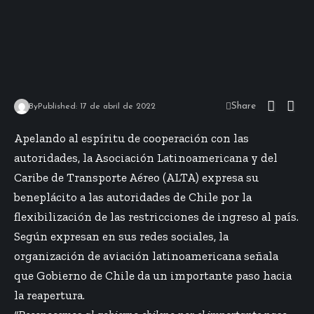
Share
By
Published: 17 de abril de 2022
Apelando al espíritu de cooperación con las
autoridades, la Asociación Latinoamericana y del
Caribe de Transporte Aéreo (ALTA) expresa su
beneplácito a las autoridades de Chile por la
flexibilización de las restricciones de ingreso al país.
Según expresan en sus redes sociales, la
organización de aviación latinoamericana señala
que Gobierno de Chile da un importante paso hacia
la reapertura.