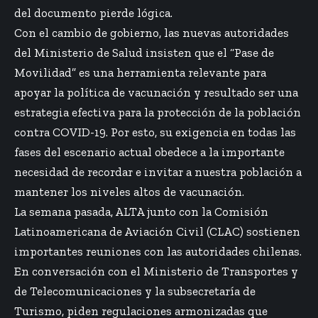
del documento pierde lógica.
Con el cambio de gobierno, las nuevas autoridades
del Ministerio de Salud insisten que el “Pase de
Movilidad” es una herramienta relevante para
apoyar la política de vacunación y resultado ser una
estrategia efectiva para la protección de la población
contra COVID-19. Por esto, su exigencia en todas las
fases del escenario actual obedece a la importante
necesidad de recordar e invitar a nuestra población a
mantener los niveles altos de vacunación.
La semana pasada, ALTA junto con la Comisión
Latinoamericana de Aviación Civil (CLAC) sostienen
importantes reuniones con las autoridades chilenas
.
En conversación con el Ministerio de Transportes y
de Telecomunicaciones y la subsecretaría de
Turismo, piden regulaciones armonizadas que