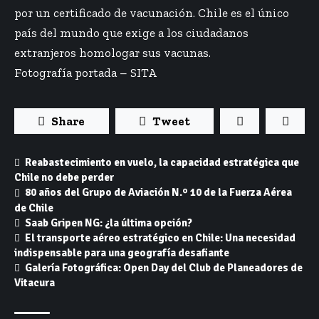
por un certificado de vacunación. Chile es el único
país del mundo que exige a los ciudadanos
extranjeros homologar sus vacunas.
Fotografía portada – SITA
Share
Tweet
Reabastecimiento en vuelo, la capacidad estratégica que
Chile no debe perder
80 años del Grupo de Aviación N.º 10 de la Fuerza Aérea
de Chile
Saab Gripen NG: ¿la última opción?
El transporte aéreo estratégico en Chile: Una necesidad
indispensable para una geografía desafiante
Galería Fotográfica: Open Day del Club de Planeadores de
Vitacura