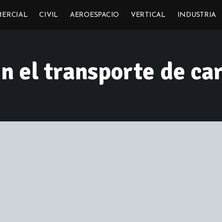
ERCIAL
CIVIL
AEROESPACIO
VERTICAL
INDUSTRIA
n el transporte de ca