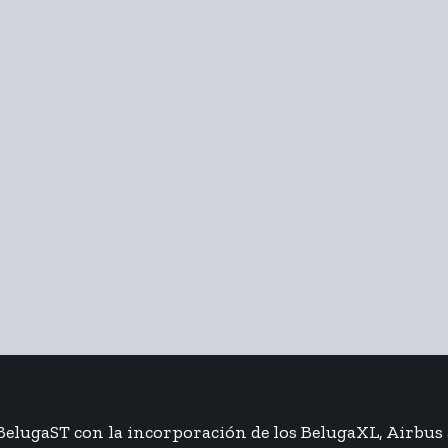
 BelugaST con la incorporación de los BelugaXL, Airbus