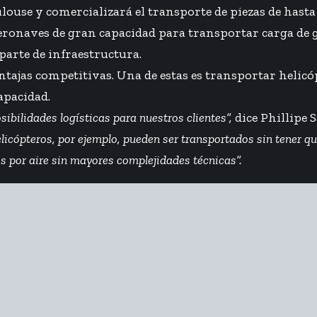
use y comercializará el transporte de piezas de hasta 
aeronaves de gran capacidad para transportar carga de
parte de infraestructura.
tajas competitivas. Una de estas es transportar helicó
capacidad.
ibilidades logísticas para nuestros clientes”,
dice Phillipe 
licópteros, por ejemplo, pueden ser transportados sin tener 
 por aire sin mayores complejidades técnicas”.