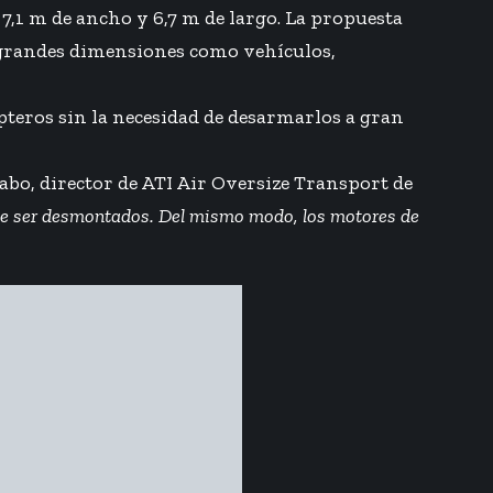
7,1 m de ancho y 6,7 m de largo. La propuesta
 grandes dimensiones como vehículos,
pteros sin la necesidad de desarmarlos a gran
Sabo, director de ATI Air Oversize Transport de
que ser desmontados. Del mismo modo, los motores de