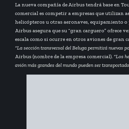
La nueva compañía de Airbus tendrá base en Toulo
comercial es competir a empresas que utilizan 
helicópteros u otras aeronaves, equipamiento o 
Airbus asegura que su “gran carguero” ofrece ven
escala como si ocurre en otros aviones de gran 
“La sección transversal del Beluga permitirá nuevas pos
Airbus (nombre de la empresa comercial).
“Los he
avión más grandes del mundo pueden ser transportados