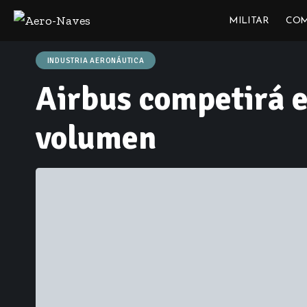
MILITAR
COM
INDUSTRIA AERONÁUTICA
Airbus competirá e
volumen