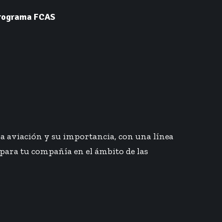
 programa FCAS
la aviación y su importancia, con una línea
 para tu compañía en el ámbito de las