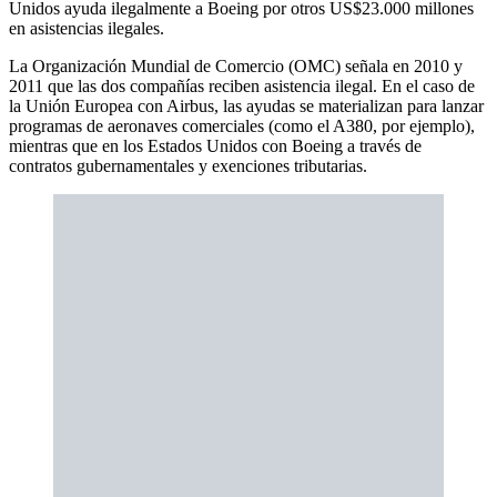
Unidos ayuda ilegalmente a Boeing por otros US$23.000 millones
en asistencias ilegales.
La Organización Mundial de Comercio (OMC) señala en 2010 y
2011 que las dos compañías reciben asistencia ilegal. En el caso de
la Unión Europea con Airbus, las ayudas se materializan para lanzar
programas de aeronaves comerciales (como el A380, por ejemplo),
mientras que en los Estados Unidos con Boeing a través de
contratos gubernamentales y exenciones tributarias.