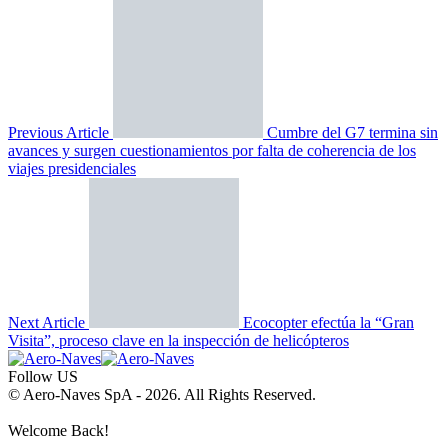
Previous Article
Cumbre del G7 termina sin
avances y surgen cuestionamientos por falta de coherencia de los
viajes presidenciales
Next Article
Ecocopter efectúa la “Gran
Visita”, proceso clave en la inspección de helicópteros
Follow US
© Aero-Naves SpA - 2026. All Rights Reserved.
Welcome Back!