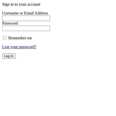
Sign in to your account
Username or Email Address
Password
Remember me
Lost your password?