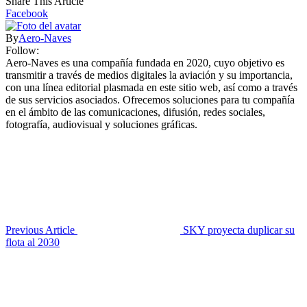
Share This Article
Facebook
By
Aero-Naves
Follow:
Aero-Naves es una compañía fundada en 2020, cuyo objetivo es
transmitir a través de medios digitales la aviación y su importancia,
con una línea editorial plasmada en este sitio web, así como a través
de sus servicios asociados. Ofrecemos soluciones para tu compañía
en el ámbito de las comunicaciones, difusión, redes sociales,
fotografía, audiovisual y soluciones gráficas.
Previous Article
SKY proyecta duplicar su
flota al 2030