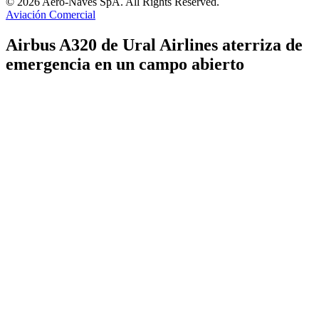
© 2026 Aero-Naves SpA. All Rights Reserved.
Aviación Comercial
Airbus A320 de Ural Airlines aterriza de
emergencia en un campo abierto