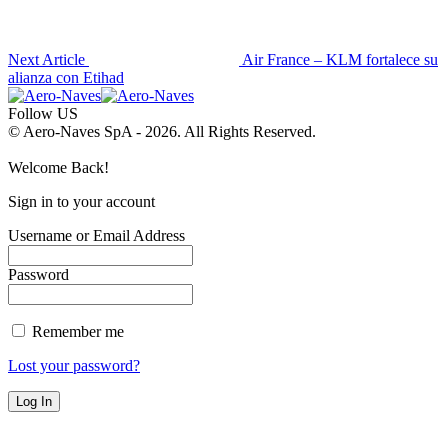
Next Article
Air France – KLM fortalece su
alianza con Etihad
Follow US
© Aero-Naves SpA - 2026. All Rights Reserved.
Welcome Back!
Sign in to your account
Username or Email Address
Password
Remember me
Lost your password?