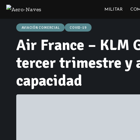
MILITAR
COM
AVIACIÓN COMERCIAL
COVID-19
Air France – KLM G
tercer trimestre y
capacidad