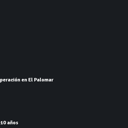
operación en El Palomar
 10 años