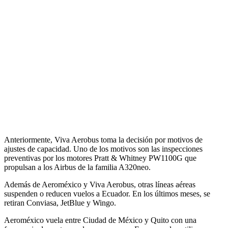
Anteriormente, Viva Aerobus toma la decisión por motivos de
ajustes de capacidad. Uno de los motivos son las inspecciones
preventivas por los motores Pratt & Whitney PW1100G que
propulsan a los Airbus de la familia A320neo.
Además de Aeroméxico y Viva Aerobus, otras líneas aéreas
suspenden o reducen vuelos a Ecuador. En los últimos meses, se
retiran Conviasa, JetBlue y Wingo.
Aeroméxico vuela entre Ciudad de México y Quito con una