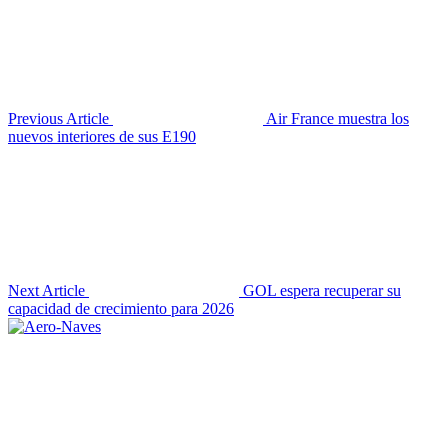
Previous Article
Air France muestra los
nuevos interiores de sus E190
Next Article
GOL espera recuperar su
capacidad de crecimiento para 2026