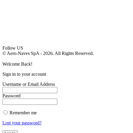
Follow US
© Aero-Naves SpA - 2026. All Rights Reserved.
Welcome Back!
Sign in to your account
Username or Email Address
Password
Remember me
Lost your password?