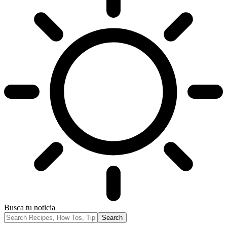
Busca tu noticia