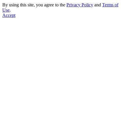
By using this site, you agree to the
Privacy Policy
and
Terms of
Use
.
Accept