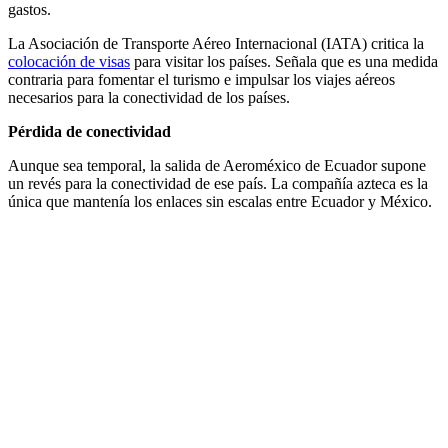
gastos.
La Asociación de Transporte Aéreo Internacional (IATA) critica la
colocación de visas
para visitar los países. Señala que es una medida
contraria para fomentar el turismo e impulsar los viajes aéreos
necesarios para la conectividad de los países.
Pérdida de conectividad
Aunque sea temporal, la salida de Aeroméxico de Ecuador supone
un revés para la conectividad de ese país. La compañía azteca es la
única que mantenía los enlaces sin escalas entre Ecuador y México.