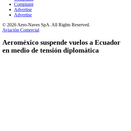
Complaint
Advertise
Advertise
© 2026 Aero-Naves SpA. All Rights Reserved.
Aviación Comercial
Aeroméxico suspende vuelos a Ecuador
en medio de tensión diplomática