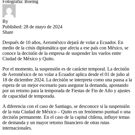
Fotografía: Boeing
By
Published: 28 de mayo de 2024
Share
Después de 10 años, Aeroméxico dejará de volar a Ecuador. En
medio de la crisis diplomática que afecta a ese país con México, se
conoce la decisión de la empresa de suspender los vuelos entre
Ciudad de México y Quito.
Por el momento, la suspensión es de carácter temporal. La decisión
de Aeroméxico de no volar a Ecuador aplica desde el 01 de julio al
18 de diciembre 2024. La decisión se interpreta como una pausa a la
espera de un mejor escenario para asegurar la demanda, apostando
por un retorno para la temporada de Fiestas de Fin de Año y ajustes
de capacidad de temporada.
A diferencia con el caso de Santiago, se desconoce si la suspensión
de la ruta Ciudad de México – Quito es un fenómeno puntual o una
decisión permanente. En el caso de la capital chilena, influye temas
de demanda y un mayor retorno financiero de otras rutas
internacionales.