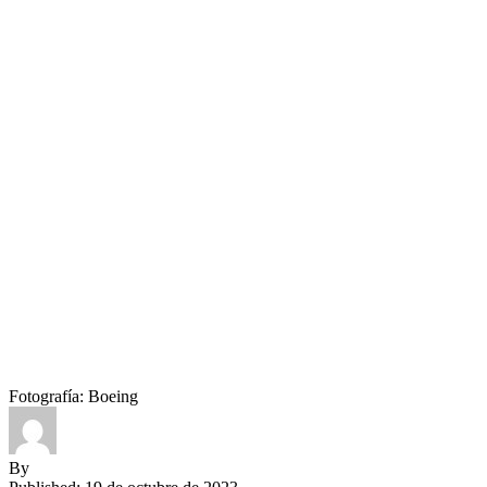
Fotografía: Boeing
By