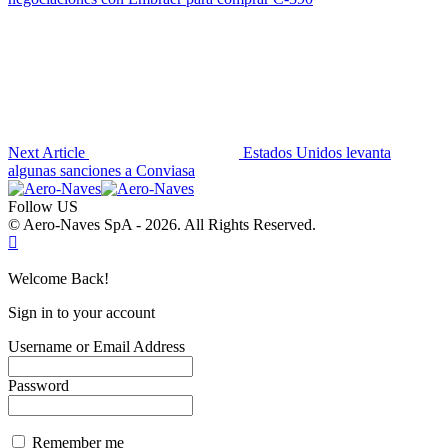
Next Article
Estados Unidos levanta
algunas sanciones a Conviasa
Follow US
© Aero-Naves SpA - 2026. All Rights Reserved.
Welcome Back!
Sign in to your account
Username or Email Address
Password
Remember me