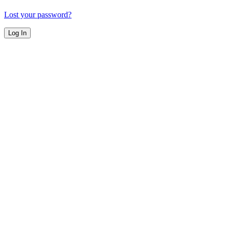
Lost your password?