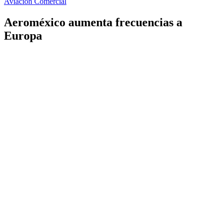
Aviación Comercial
Aeroméxico aumenta frecuencias a
Europa