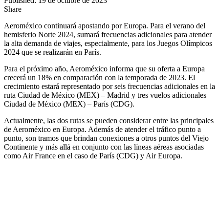
Published: 19 de octubre de 2023
Share
Aeroméxico continuará apostando por Europa. Para el verano del
hemisferio Norte 2024, sumará frecuencias adicionales para atender
la alta demanda de viajes, especialmente, para los Juegos Olímpicos
2024 que se realizarán en París.
Para el próximo año, Aeroméxico informa que su oferta a Europa
crecerá un 18% en comparación con la temporada de 2023. El
crecimiento estará representado por seis frecuencias adicionales en la
ruta Ciudad de México (MEX) – Madrid y tres vuelos adicionales
Ciudad de México (MEX) – París (CDG).
Actualmente, las dos rutas se pueden considerar entre las principales
de Aeroméxico en Europa. Además de atender el tráfico punto a
punto, son tramos que brindan conexiones a otros puntos del Viejo
Continente y más allá en conjunto con las líneas aéreas asociadas
como Air France en el caso de París (CDG) y Air Europa.