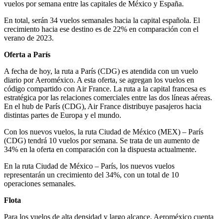
vuelos por semana entre las capitales de México y España.
En total, serán 34 vuelos semanales hacia la capital española. El
crecimiento hacia ese destino es de 22% en comparación con el
verano de 2023.
Oferta a París
A fecha de hoy, la ruta a París (CDG) es atendida con un vuelo
diario por Aeroméxico. A esta oferta, se agregan los vuelos en
código compartido con Air France. La ruta a la capital francesa es
estratégica por las relaciones comerciales entre las dos líneas aéreas.
En el hub de París (CDG), Air France distribuye pasajeros hacia
distintas partes de Europa y el mundo.
Con los nuevos vuelos, la ruta Ciudad de México (MEX) – París
(CDG) tendrá 10 vuelos por semana. Se trata de un aumento de
34% en la oferta en comparación con la dispuesta actualmente.
En la ruta Ciudad de México – París, los nuevos vuelos
representarán un crecimiento del 34%, con un total de 10
operaciones semanales.
Flota
Para los vuelos de alta densidad y largo alcance, Aeroméxico cuenta