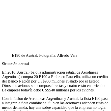
E190 de Austral. Fotografía: Alfredo Vera
Situación actual
En 2010, Austral (bajo la administración estatal de Aerolíneas
Argentinas) compra 20 E190 a Embraer. Para ello, utiliza un crédito
del Banco Nación por US$900 millones avalado por el Estado.
Otros dos aviones son compras directas y cuatro están en arriendo.
La empresa todavía debe US$540 millones por los aviones.
Con la fusión de Aerolíneas Argentinas y Austral, la flota E190 pasa
a integrar la flota combinada. Si bien las aeronaves atienden rutas de
menor demanda, hay una sobre capacidad que la empresa no logra