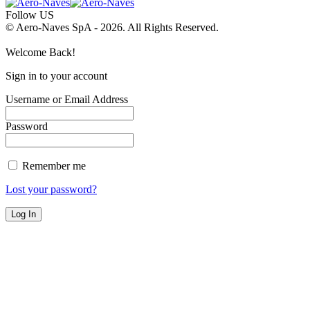
Follow US
© Aero-Naves SpA - 2026. All Rights Reserved.
Welcome Back!
Sign in to your account
Username or Email Address
Password
Remember me
Lost your password?