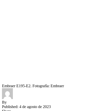
Embraer E195-E2. Fotografía: Embraer
By
Published: 4 de agosto de 2023