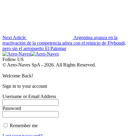
Next Article
Argentina avanza en la
reactivación de la competencia aérea con el reinicio de Flybondi,
pero sin el aeropuerto El Palomar
Follow US
© Aero-Naves SpA - 2026. All Rights Reserved.
Welcome Back!
Sign in to your account
Username or Email Address
Password
Remember me
Lost your password?