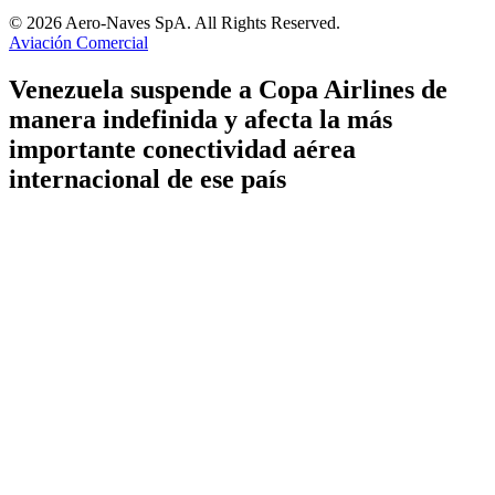
© 2026 Aero-Naves SpA. All Rights Reserved.
Aviación Comercial
Venezuela suspende a Copa Airlines de
manera indefinida y afecta la más
importante conectividad aérea
internacional de ese país