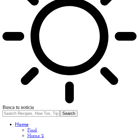
Busca tu noticia
Home
Food
Home 2