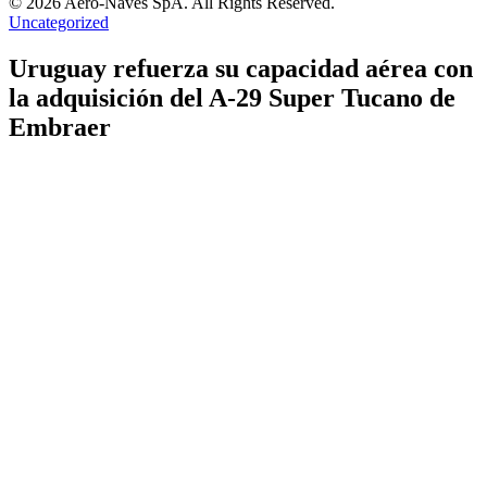
© 2026 Aero-Naves SpA. All Rights Reserved.
Uncategorized
Uruguay refuerza su capacidad aérea con
la adquisición del A-29 Super Tucano de
Embraer