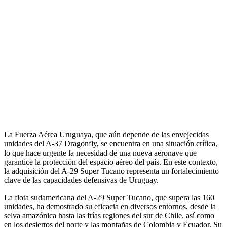
La Fuerza Aérea Uruguaya, que aún depende de las envejecidas
unidades del A-37 Dragonfly, se encuentra en una situación crítica,
lo que hace urgente la necesidad de una nueva aeronave que
garantice la protección del espacio aéreo del país. En este contexto,
la adquisición del A-29 Super Tucano representa un fortalecimiento
clave de las capacidades defensivas de Uruguay.
La flota sudamericana del A-29 Super Tucano, que supera las 160
unidades, ha demostrado su eficacia en diversos entornos, desde la
selva amazónica hasta las frías regiones del sur de Chile, así como
en los desiertos del norte y las montañas de Colombia y Ecuador. Su