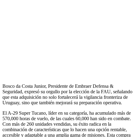
Bosco da Costa Junior, Presidente de Embraer Defensa &
Seguridad, expresó su orgullo por la elección de la FAU, señalando
que esta adquisición no solo fortalecerá la vigilancia fronteriza de
Uruguay, sino que también mejorará su preparación operativa.
El A-29 Super Tucano, líder en su categoría, ha acumulado más de
570,000 horas de vuelo, de las cuales 60,000 han sido en combate.
Con más de 260 unidades vendidas, su éxito radica en la
combinación de características que lo hacen una opción rentable,
accesible y adaptable a una amplia gama de misiones. Esta compra