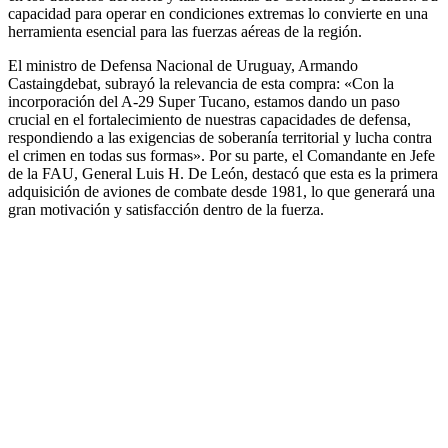
capacidad para operar en condiciones extremas lo convierte en una
herramienta esencial para las fuerzas aéreas de la región.
El ministro de Defensa Nacional de Uruguay, Armando
Castaingdebat, subrayó la relevancia de esta compra: «Con la
incorporación del A-29 Super Tucano, estamos dando un paso
crucial en el fortalecimiento de nuestras capacidades de defensa,
respondiendo a las exigencias de soberanía territorial y lucha contra
el crimen en todas sus formas». Por su parte, el Comandante en Jefe
de la FAU, General Luis H. De León, destacó que esta es la primera
adquisición de aviones de combate desde 1981, lo que generará una
gran motivación y satisfacción dentro de la fuerza.