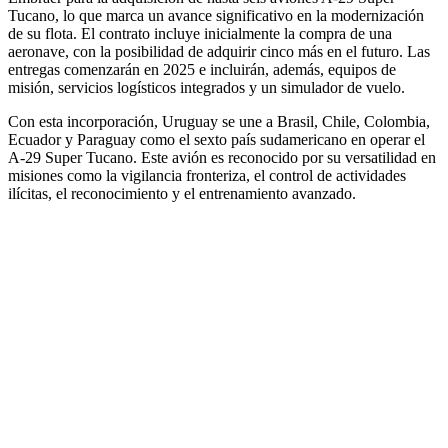
Tucano, lo que marca un avance significativo en la modernización
de su flota. El contrato incluye inicialmente la compra de una
aeronave, con la posibilidad de adquirir cinco más en el futuro. Las
entregas comenzarán en 2025 e incluirán, además, equipos de
misión, servicios logísticos integrados y un simulador de vuelo.
Con esta incorporación, Uruguay se une a Brasil, Chile, Colombia,
Ecuador y Paraguay como el sexto país sudamericano en operar el
A-29 Super Tucano. Este avión es reconocido por su versatilidad en
misiones como la vigilancia fronteriza, el control de actividades
ilícitas, el reconocimiento y el entrenamiento avanzado.