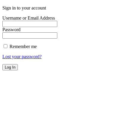
Sign in to your account
Username or Email Address
Password
Remember me
Lost your password?