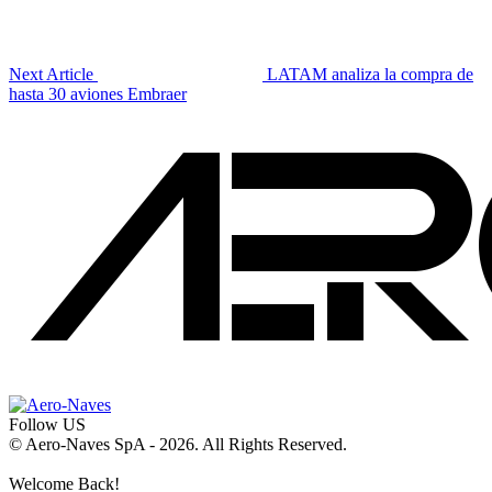
Next Article
LATAM analiza la compra de
hasta 30 aviones Embraer
Follow US
© Aero-Naves SpA - 2026. All Rights Reserved.
Welcome Back!