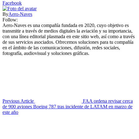
Facebook
By
Aero-Naves
Follow:
Aero-Naves es una compañía fundada en 2020, cuyo objetivo es
transmitir a través de medios digitales la aviación y su importancia,
con una línea editorial plasmada en este sitio web, así como a través
de sus servicios asociados. Ofrecemos soluciones para tu compañía
en el ámbito de las comunicaciones, difusión, redes sociales,
fotografía, audiovisual y soluciones gráficas.
Previous Article
FAA ordena revisar cerca
de 900 aviones Boeing 787 tras incidente de LATAM en marzo de
este año