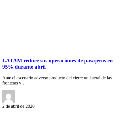
LATAM reduce sus operaciones de pasajeros en
95% durante abril
Ante el escenario adverso producto del cierre unilateral de las
fronteras y…
2 de abril de 2020