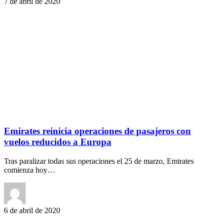
7 de abril de 2020
Emirates reinicia operaciones de pasajeros con
vuelos reducidos a Europa
Tras paralizar todas sus operaciones el 25 de marzo, Emirates
comienza hoy…
6 de abril de 2020