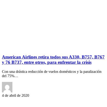
American Airlines retira todos sus A330, B757, B767
y 76 B737, entre otros, para enfrentar la crisis
Con una drástica reducción de vuelos domésticos y la paralización
del 75%…
4 de abril de 2020