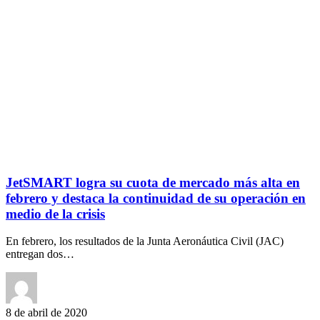
JetSMART logra su cuota de mercado más alta en
febrero y destaca la continuidad de su operación en
medio de la crisis
En febrero, los resultados de la Junta Aeronáutica Civil (JAC)
entregan dos…
8 de abril de 2020