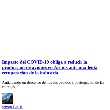
Impacto del COVID-19 obliga a reducir la
producción de aviones en Airbus ante una lenta
recuperación de la industria
Anticipando un descenso de nuevos pedidos y postergación de las
entregas, al…
Simon Blaise