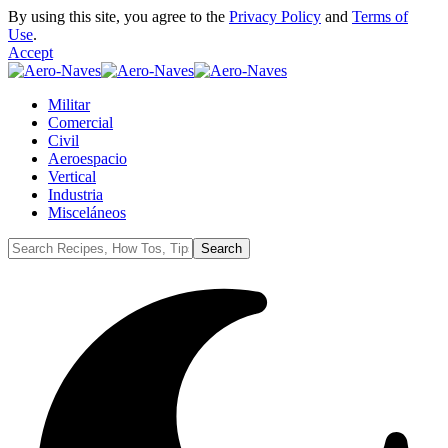
By using this site, you agree to the
Privacy Policy
and
Terms of
Use
.
Accept
Militar
Comercial
Civil
Aeroespacio
Vertical
Industria
Misceláneos