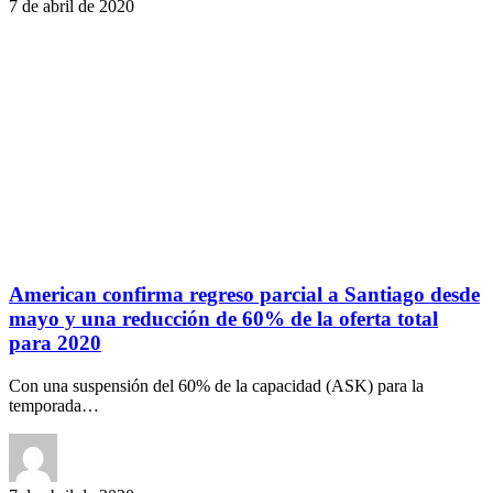
7 de abril de 2020
American confirma regreso parcial a Santiago desde
mayo y una reducción de 60% de la oferta total
para 2020
Con una suspensión del 60% de la capacidad (ASK) para la
temporada…