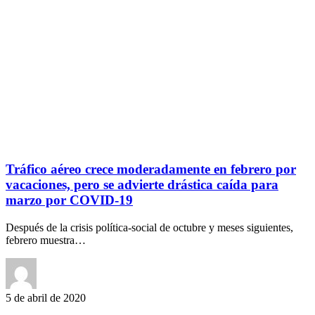
Tráfico aéreo crece moderadamente en febrero por
vacaciones, pero se advierte drástica caída para
marzo por COVID-19
Después de la crisis política-social de octubre y meses siguientes,
febrero muestra…
5 de abril de 2020