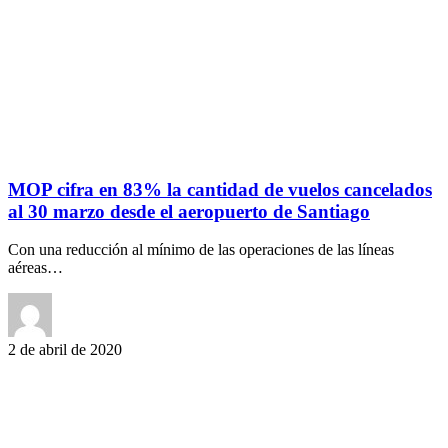
MOP cifra en 83% la cantidad de vuelos cancelados
al 30 marzo desde el aeropuerto de Santiago
Con una reducción al mínimo de las operaciones de las líneas
aéreas…
2 de abril de 2020