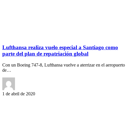
Lufthansa realiza vuelo especial a Santiago como
parte del plan de repatriación global
Con un Boeing 747-8, Lufthansa vuelve a aterrizar en el aeropuerto
de…
1 de abril de 2020