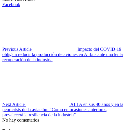
Facebook
Previous Article
Impacto del COVID-19
obliga a reducir la producción de aviones en Airbus ante una lenta
recuperación de la industria
Next Article
ALTA en sus 40 años y en la
peor crisis de la aviación: “Como en ocasiones anteriores,
prevalecerá la resiliencia de la industria”
No hay comentarios