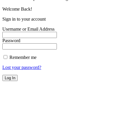
Welcome Back!
Sign in to your account
Username or Email Address
Password
Remember me
Lost your password?