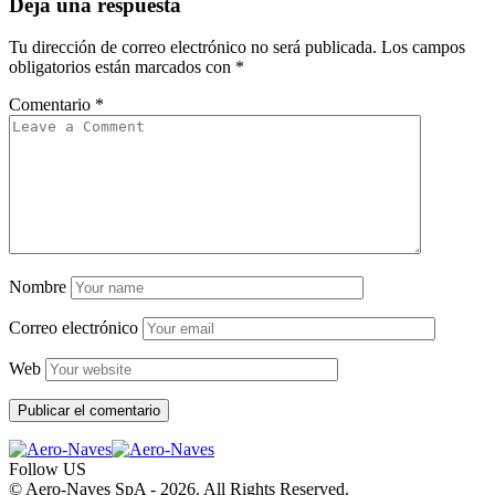
Deja una respuesta
Tu dirección de correo electrónico no será publicada.
Los campos
obligatorios están marcados con
*
Comentario
*
Nombre
Correo electrónico
Web
Follow US
© Aero-Naves SpA - 2026. All Rights Reserved.