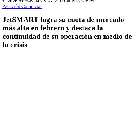
© 2026 Aero-Naves SpA. All Rights Reserved.
Aviación Comercial
JetSMART logra su cuota de mercado
más alta en febrero y destaca la
continuidad de su operación en medio de
la crisis