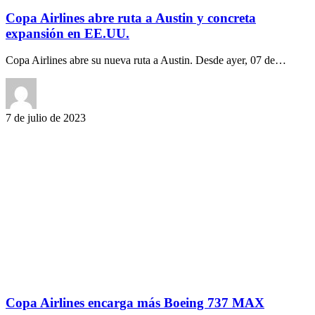
Copa Airlines abre ruta a Austin y concreta
expansión en EE.UU.
Copa Airlines abre su nueva ruta a Austin. Desde ayer, 07 de…
7 de julio de 2023
Copa Airlines encarga más Boeing 737 MAX