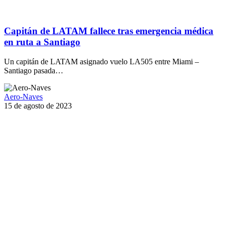
Capitán de LATAM fallece tras emergencia médica
en ruta a Santiago
Un capitán de LATAM asignado vuelo LA505 entre Miami –
Santiago pasada…
Aero-Naves
15 de agosto de 2023