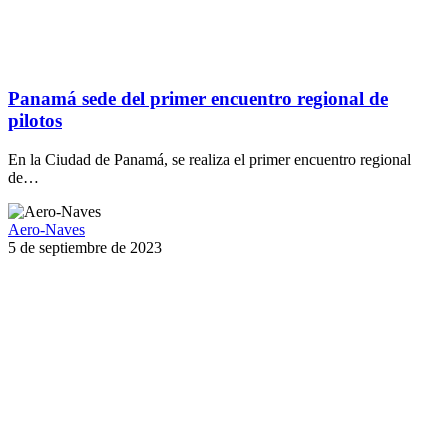
Panamá sede del primer encuentro regional de
pilotos
En la Ciudad de Panamá, se realiza el primer encuentro regional
de…
Aero-Naves
5 de septiembre de 2023