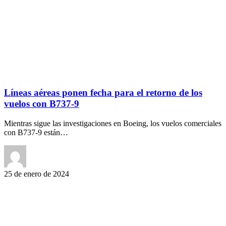
Líneas aéreas ponen fecha para el retorno de los
vuelos con B737-9
Mientras sigue las investigaciones en Boeing, los vuelos comerciales
con B737-9 están…
25 de enero de 2024