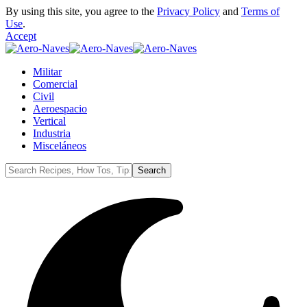
By using this site, you agree to the
Privacy Policy
and
Terms of
Use
.
Accept
Militar
Comercial
Civil
Aeroespacio
Vertical
Industria
Misceláneos