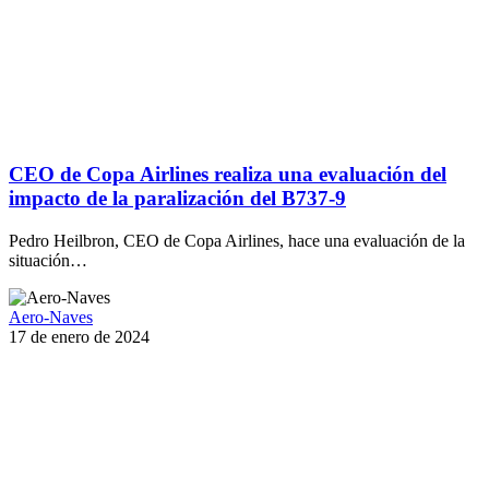
CEO de Copa Airlines realiza una evaluación del
impacto de la paralización del B737-9
Pedro Heilbron, CEO de Copa Airlines, hace una evaluación de la
situación…
Aero-Naves
17 de enero de 2024