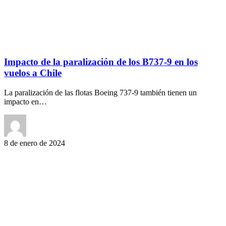
Impacto de la paralización de los B737-9 en los
vuelos a Chile
La paralización de las flotas Boeing 737-9 también tienen un
impacto en…
8 de enero de 2024