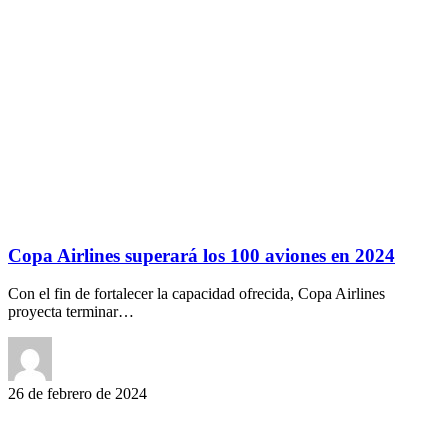
Copa Airlines superará los 100 aviones en 2024
Con el fin de fortalecer la capacidad ofrecida, Copa Airlines
proyecta terminar…
26 de febrero de 2024