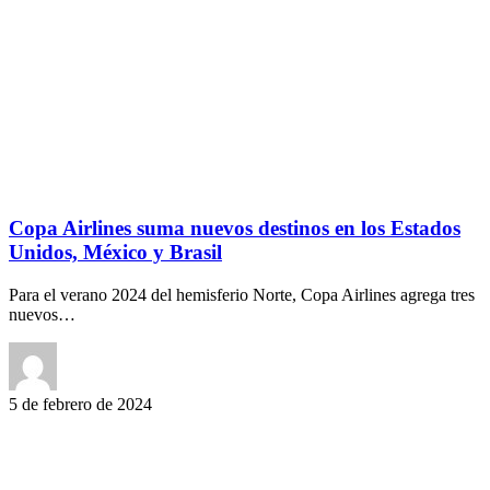
Copa Airlines suma nuevos destinos en los Estados
Unidos, México y Brasil
Para el verano 2024 del hemisferio Norte, Copa Airlines agrega tres
nuevos…
5 de febrero de 2024