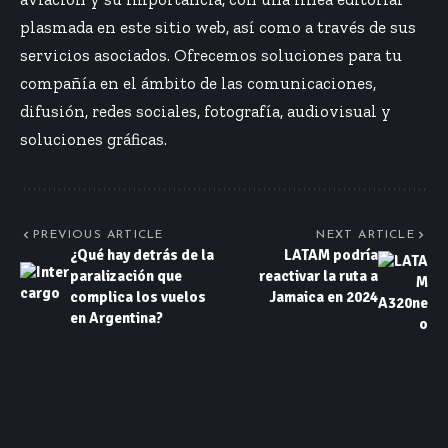
plasmada en este sitio web, así como a través de sus
servicios asociados. Ofrecemos soluciones para tu
compañía en el ámbito de las comunicaciones,
difusión, redes sociales, fotografía, audiovisual y
soluciones gráficas.
PREVIOUS ARTICLE
NEXT ARTICLE
¿Qué hay detrás de la
LATAM podría
paralización que
reactivar la ruta a
complica los vuelos
Jamaica en 2024
en Argentina?