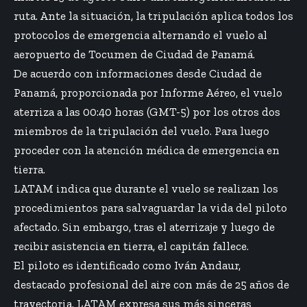
ruta. Ante la situación, la tripulación aplica todos los
protocolos de emergencia alternando el vuelo al
aeropuerto de Tocumen de Ciudad de Panamá.
De acuerdo con informaciones desde Ciudad de
Panamá, proporcionada por
Informe Aéreo
, el vuelo
aterriza a las 00:40 horas (GMT-5) por los otros dos
miembros de la tripulación del vuelo. Para luego
proceder con la atención médica de emergencia en
tierra.
LATAM indica que durante el vuelo se realizan los
procedimientos para salvaguardar la vida del piloto
afectado. Sin embargo, tras el aterrizaje y luego de
recibir asistencia en tierra, el capitán fallece.
El piloto es identificado como Iván Andaur,
destacado profesional del aire con más de 25 años de
trayectoria. LATAM expresa sus más sinceras