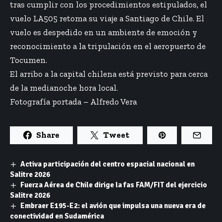
tras cumplir con los procedimientos estipulados, el
vuelo LA505 retoma su viaje a Santiago de Chile. El
vuelo es despedido en un ambiente de emoción y
reconocimiento a la tripulación en el aeropuerto de
Tocumen.
El arribo a la capital chilena está previsto para cerca
de la medianoche hora local.
Fotografía portada – Alfredo Vera
Share
Tweet
Activa participación del centro espacial nacional en
Salitre 2026
Fuerza Aérea de Chile dirige la fas FAM/FIT del ejercicio
Salitre 2026
Embraer E195-E2: el avión que impulsa una nueva era de
conectividad en Sudamérica