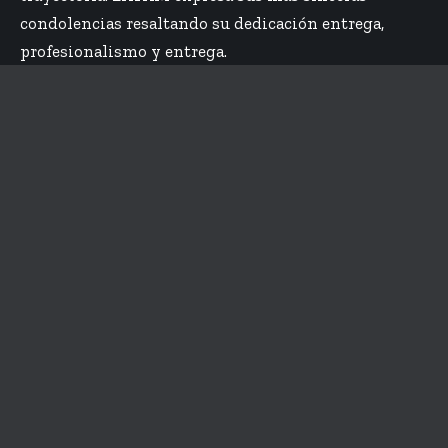
condolencias resaltando su dedicación entrega,
profesionalismo y entrega.