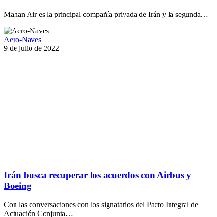
Mahan Air es la principal compañía privada de Irán y la segunda…
Aero-Naves
9 de julio de 2022
Irán busca recuperar los acuerdos con Airbus y
Boeing
Con las conversaciones con los signatarios del Pacto Integral de
Actuación Conjunta…