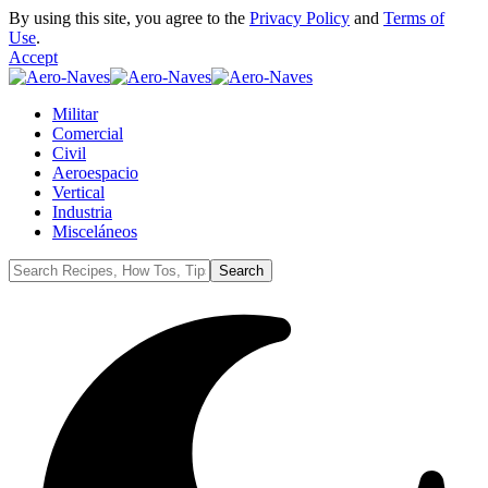
By using this site, you agree to the
Privacy Policy
and
Terms of
Use
.
Accept
Militar
Comercial
Civil
Aeroespacio
Vertical
Industria
Misceláneos