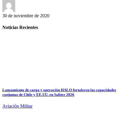
30 de noviembre de 2020
Noticias Recientes
Lanzamiento de carga y operación HALO fortalecen las capacidades
conjuntas de Chile y EE.UU. en Salitre 2026
Aviación Militar