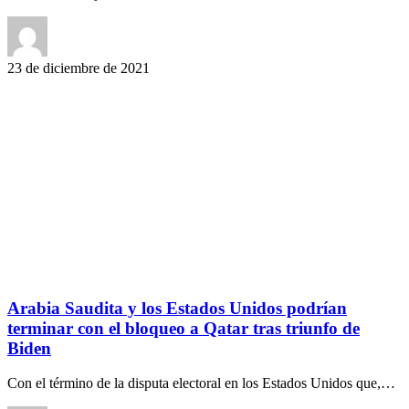
23 de diciembre de 2021
Arabia Saudita y los Estados Unidos podrían
terminar con el bloqueo a Qatar tras triunfo de
Biden
Con el término de la disputa electoral en los Estados Unidos que,…