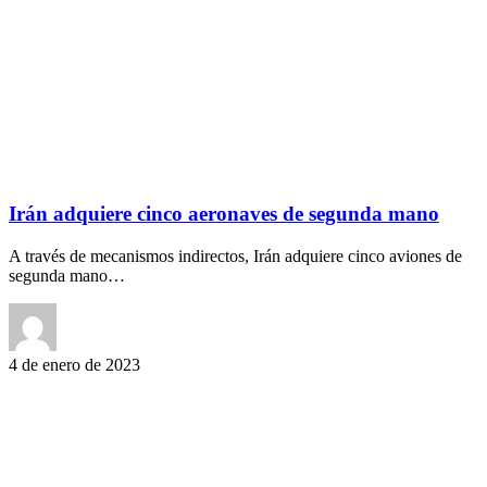
Irán adquiere cinco aeronaves de segunda mano
A través de mecanismos indirectos, Irán adquiere cinco aviones de
segunda mano…
4 de enero de 2023