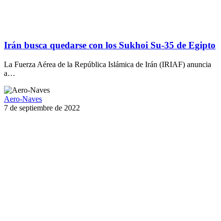
Irán busca quedarse con los Sukhoi Su-35 de Egipto
La Fuerza Aérea de la República Islámica de Irán (IRIAF) anuncia
a…
Aero-Naves
7 de septiembre de 2022