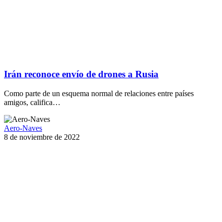
Irán reconoce envío de drones a Rusia
Como parte de un esquema normal de relaciones entre países
amigos, califica…
Aero-Naves
8 de noviembre de 2022