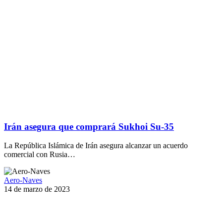
Irán asegura que comprará Sukhoi Su-35
La República Islámica de Irán asegura alcanzar un acuerdo
comercial con Rusia…
Aero-Naves
14 de marzo de 2023