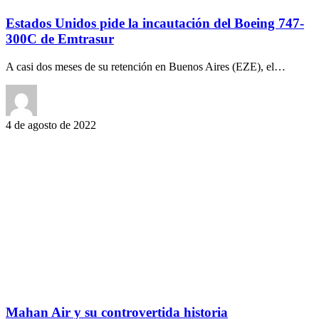
Estados Unidos pide la incautación del Boeing 747-
300C de Emtrasur
A casi dos meses de su retención en Buenos Aires (EZE), el…
4 de agosto de 2022
Mahan Air y su controvertida historia