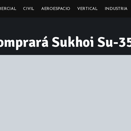
ERCIAL
CIVIL
AEROESPACIO
VERTICAL
INDUSTRIA
comprará Sukhoi Su-3