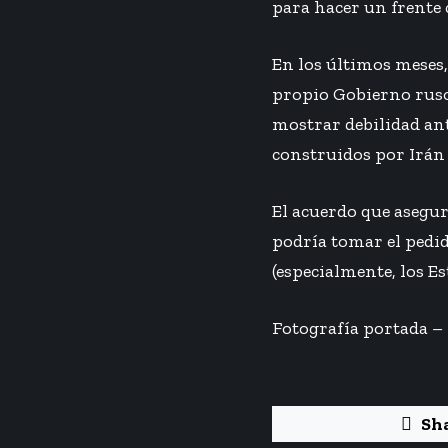
para hacer un frente
En los últimos meses,
propio Gobierno ruso 
mostrar debilidad an
construidos por Irán
El acuerdo que asegur
podría tomar el pedid
(especialmente, los E
Fotografía portada – 
Sh