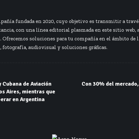
añía fundada en 2020, cuyo objetivo es transmitir a travé
ancia, con una línea editorial plasmada en este sitio web, 
s. Ofrecemos soluciones para tu compañía en el ámbito de 
, fotografía, audiovisual y soluciones gráficas.
y Cubana de Aviación
Con 30% del mercado, 
os Aires, mientras que
perar en Argentina