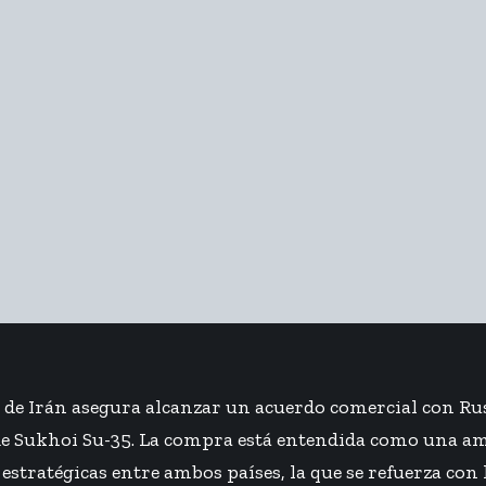
a de Irán asegura alcanzar un acuerdo comercial con R
e Sukhoi Su-35. La compra está entendida como una am
 estratégicas entre ambos países, la que se refuerza con