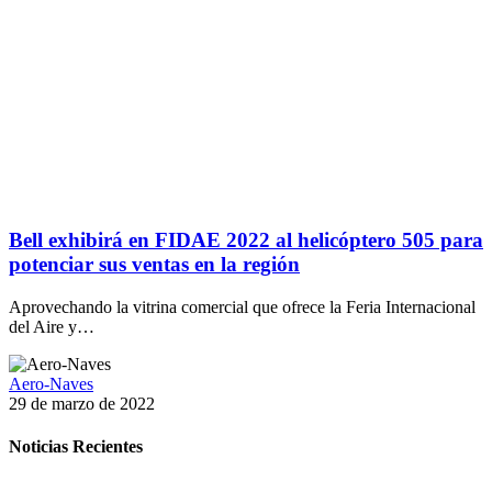
Bell exhibirá en FIDAE 2022 al helicóptero 505 para
potenciar sus ventas en la región
Aprovechando la vitrina comercial que ofrece la Feria Internacional
del Aire y…
Aero-Naves
29 de marzo de 2022
Noticias Recientes