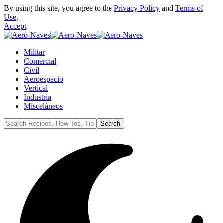
By using this site, you agree to the
Privacy Policy
and
Terms of
Use
.
Accept
Militar
Comercial
Civil
Aeroespacio
Vertical
Industria
Misceláneos