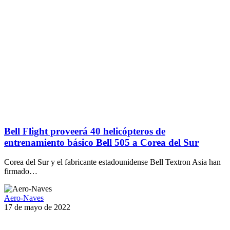
Bell Flight proveerá 40 helicópteros de
entrenamiento básico Bell 505 a Corea del Sur
Corea del Sur y el fabricante estadounidense Bell Textron Asia han
firmado…
Aero-Naves
17 de mayo de 2022