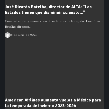
José Ricardo Botelho, director de ALTA: “Los
Estados tienen que disminuir su costo…”
Compartiendo opiniones con otros líderes de la región, José Ricardo
Botelho, director…
18 de junio de 2023
American Airlines aumenta vuelos a México para
la temporada de invierno 2023-2024