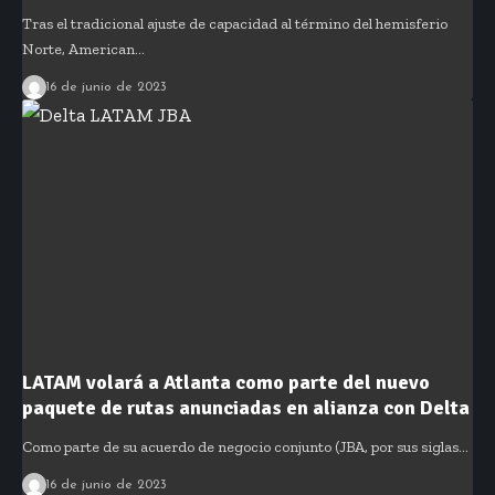
Tras el tradicional ajuste de capacidad al término del hemisferio
Norte, American…
16 de junio de 2023
LATAM volará a Atlanta como parte del nuevo
paquete de rutas anunciadas en alianza con Delta
Como parte de su acuerdo de negocio conjunto (JBA, por sus siglas…
16 de junio de 2023