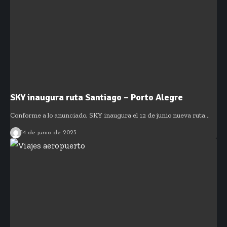
SKY inaugura ruta Santiago – Porto Alegre
Conforme a lo anunciado, SKY inaugura el 12 de junio nueva ruta…
14 de junio de 2023