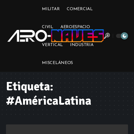
MILITAR
COMERCIAL
CIVIL
AEROESPACIO
VERTICAL
INDUSTRIA
MISCELÁNEOS
Etiqueta:
#AméricaLatina