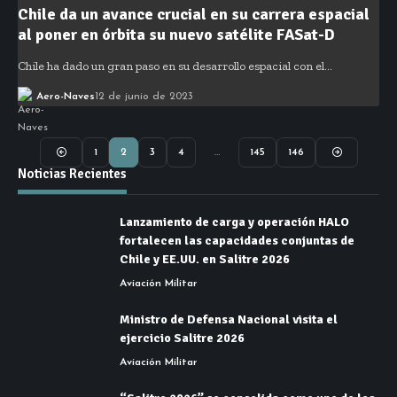
Chile da un avance crucial en su carrera espacial
al poner en órbita su nuevo satélite FASat-D
Chile ha dado un gran paso en su desarrollo espacial con el…
Aero-Naves
12 de junio de 2023
1
2
3
4
…
145
146
Noticias Recientes
Lanzamiento de carga y operación HALO
fortalecen las capacidades conjuntas de
Chile y EE.UU. en Salitre 2026
Aviación Militar
Ministro de Defensa Nacional visita el
ejercicio Salitre 2026
Aviación Militar