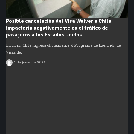
Posible cancelación del Visa Waiver a Chile
impactaría negativamente en el tráfico de
pasajeros a los Estados Unidos
En 2014, Chile ingresa oficialmente al Programa de Exención de
Visas de…
19 de junio de 2023