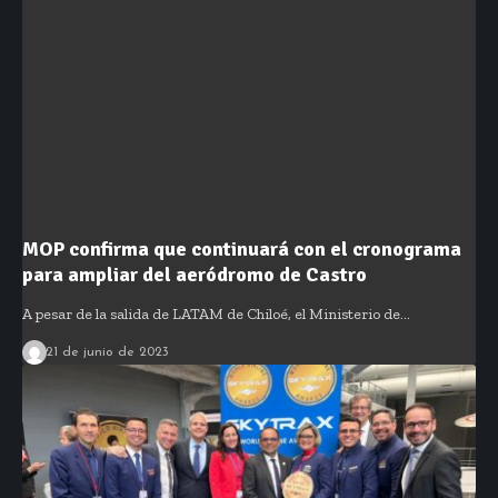
MOP confirma que continuará con el cronograma
para ampliar del aeródromo de Castro
A pesar de la salida de LATAM de Chiloé, el Ministerio de…
21 de junio de 2023