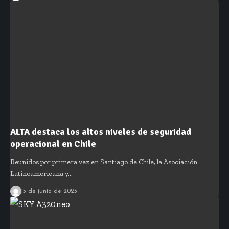
ALTA destaca los altos niveles de seguridad
operacional en Chile
Reunidos por primera vez en Santiago de Chile, la Asociación
Latinoamericana y…
15 de junio de 2023