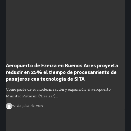
Aeropuerto de Ezeiza en Buenos Aires proyecta
reducir en 25% el tiempo de procesamiento de
pasajeros con tecnología de SITA
Como parte de su modernización y expansión, el aeropuerto
Ministro Pistarini (“Ezeiza”)…
27 de julio de 2019