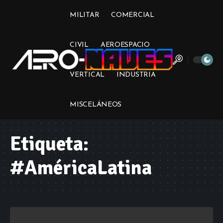
MILITAR
COMERCIAL
CIVIL
AEROESPACIO
VERTICAL
INDUSTRIA
MISCELÁNEOS
Etiqueta:
#AméricaLatina