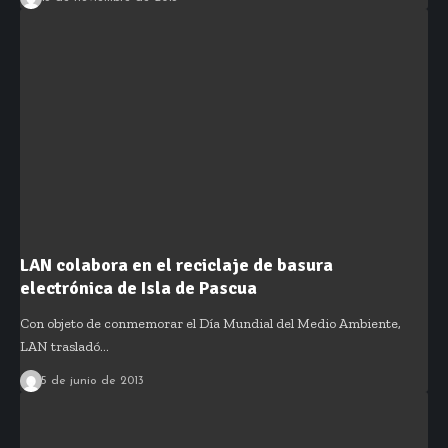
LAN colabora en el reciclaje de basura
electrónica de Isla de Pascua
Con objeto de conmemorar el Día Mundial del Medio Ambiente,
LAN trasladó…
5 de junio de 2013