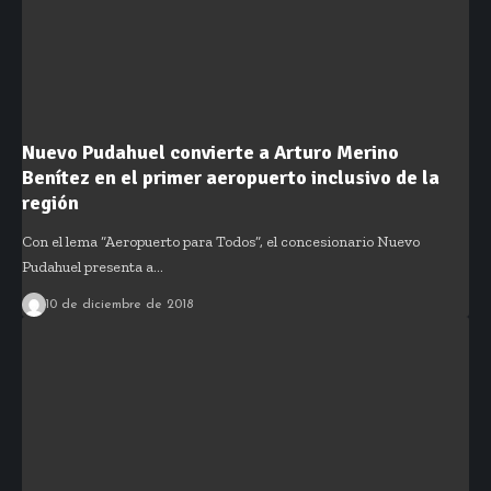
Nuevo Pudahuel convierte a Arturo Merino
Benítez en el primer aeropuerto inclusivo de la
región
Con el lema “Aeropuerto para Todos”, el concesionario Nuevo
Pudahuel presenta a…
10 de diciembre de 2018