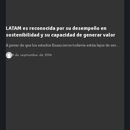
LATAM es reconocida por su desempeño en
sostenibilidad y su capacidad de generar valor
A pesar de que los estados financieros todavía están lejos de ser…
8 de septiembre de 2016