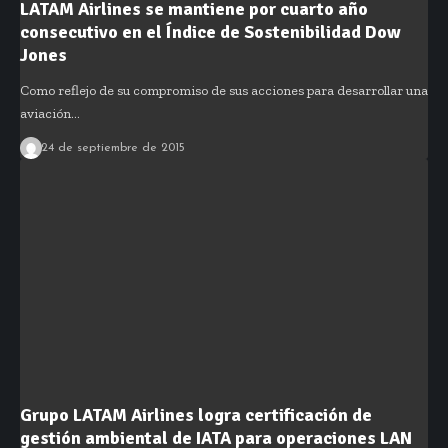
LATAM Airlines se mantiene por cuarto año
consecutivo en el Índice de Sostenibilidad Dow
Jones
Como reflejo de su compromiso de sus acciones para desarrollar una
aviación…
24 de septiembre de 2015
Grupo LATAM Airlines logra certificación de
gestión ambiental de IATA para operaciones LAN