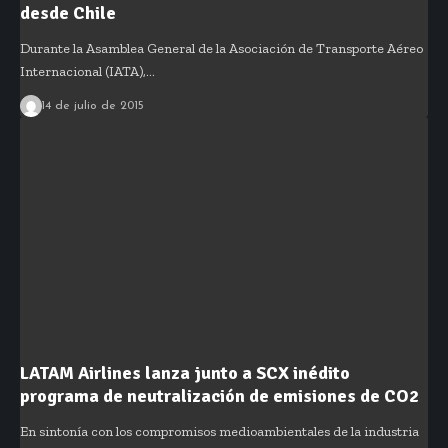
desde Chile
Durante la Asamblea General de la Asociación de Transporte Aéreo
Internacional (IATA),…
14 de julio de 2015
LATAM Airlines lanza junto a SCX inédito
programa de neutralización de emisiones de CO2
En sintonía con los compromisos medioambientales de la industria