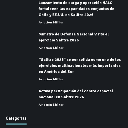
Lanzamiento de carga y operación HALO
fortalecen las capacidades conjuntas de
Chile y EE.UU. en Salitre 2026
Aviación Militar
Ministro de Defensa Nacional visita el
ejercicio Salitre 2026
Aviación Militar
“Salitre 2026” se consolida como uno de los
ejercicios multinacionales más importantes
en América del Sur
Aviación Militar
Activa participación del centro espacial
nacional en Salitre 2026
Aviación Militar
Categorías