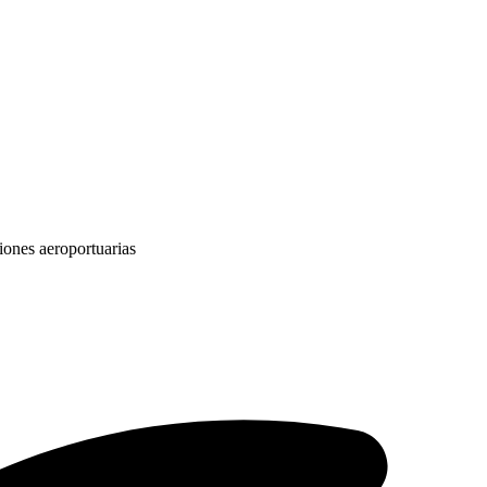
iones aeroportuarias