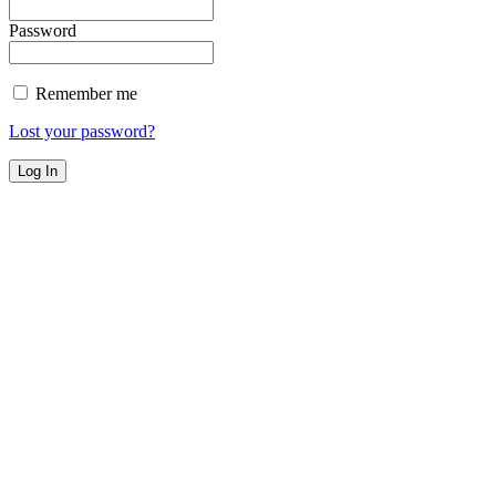
Password
Remember me
Lost your password?