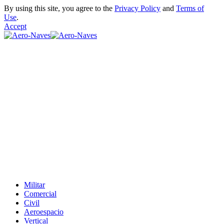
By using this site, you agree to the
Privacy Policy
and
Terms of
Use
.
Accept
Militar
Comercial
Civil
Aeroespacio
Vertical