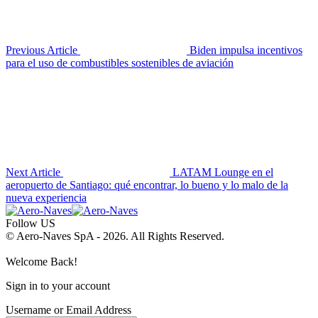
Previous Article
Biden impulsa incentivos
para el uso de combustibles sostenibles de aviación
Next Article
LATAM Lounge en el
aeropuerto de Santiago: qué encontrar, lo bueno y lo malo de la
nueva experiencia
Follow US
© Aero-Naves SpA - 2026. All Rights Reserved.
Welcome Back!
Sign in to your account
Username or Email Address