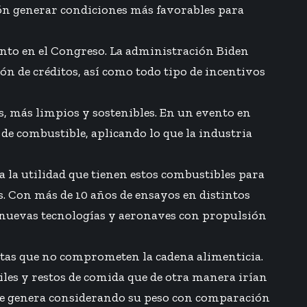
ción generar condiciones más favorables para
iento en el Congreso. La administración Biden
ón de créditos, así como todo tipo de incentivos
, más limpios y sostenibles. En un evento en
 de combustible, aplicando lo que la industria
la utilidad que tienen estos combustibles para
. Con más de 10 años de ensayos en distintos
s nuevas tecnologías y aeronaves con propulsión
antas que no comprometen la cadena alimenticia.
les y restos de comida que de otra manera irían
a que genera considerando su peso con comparación