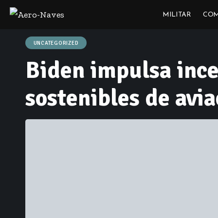
MILITAR
COM
UNCATEGORIZED
Biden impulsa ince
sostenibles de avia