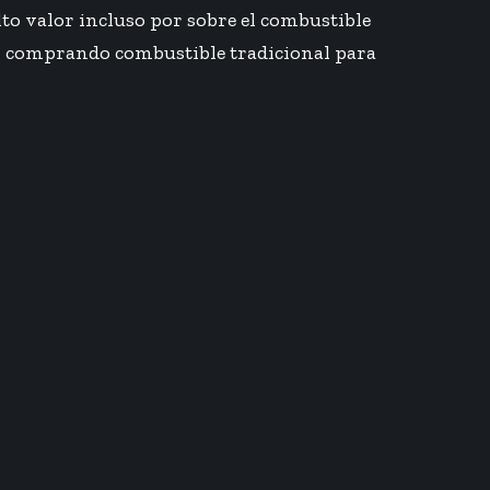
to valor incluso por sobre el combustible
ir comprando combustible tradicional para