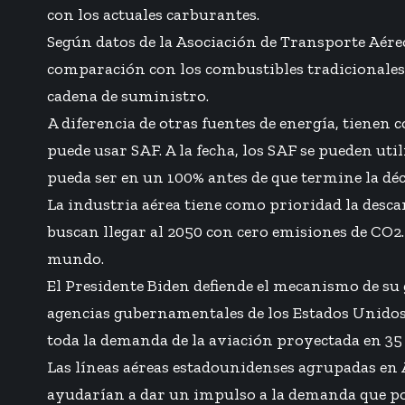
con los actuales carburantes.
Según datos de la Asociación de Transporte Aére
comparación con los combustibles tradicionales.
cadena de suministro.
A diferencia de otras fuentes de energía, tienen 
puede usar SAF. A la fecha, los SAF se pueden uti
pueda ser en un 100% antes de que termine la déc
La industria aérea tiene como prioridad la des
buscan llegar al 2050 con cero emisiones de CO2.
mundo.
El Presidente Biden defiende el mecanismo de su
agencias gubernamentales de los Estados Unidos
toda la demanda de la aviación proyectada en 35
Las líneas aéreas estadounidenses agrupadas en Ai
ayudarían a dar un impulso a la demanda que pod