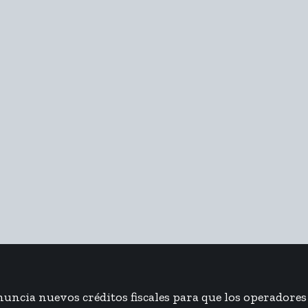
anuncia nuevos créditos fiscales para que los operador