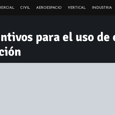
ERCIAL
CIVIL
AEROESPACIO
VERTICAL
INDUSTRIA
ntivos para el uso de
ción