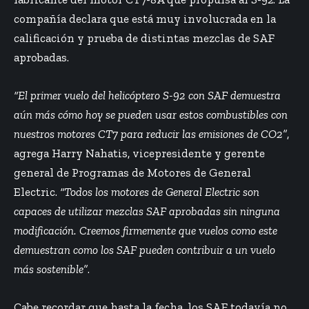
compañía declara que está muy involucrada en la
calificación y prueba de distintas mezclas de SAF
aprobadas.
“El primer vuelo del helicóptero S-92 con SAF demuestra
aún más cómo hoy se pueden usar estos combustibles con
nuestros motores CT7 para reducir las emisiones de CO2”
,
agrega Harry Nahatis, vicepresidente y gerente
general de Programas de Motores de General
Electric.
“Todos los motores de General Electric son
capaces de utilizar mezclas SAF aprobadas sin ninguna
modificación. Creemos firmemente que vuelos como este
demuestran como los SAF pueden contribuir a un vuelo
más sostenible”
.
Cabe recordar que hasta la fecha, los SAF todavía no