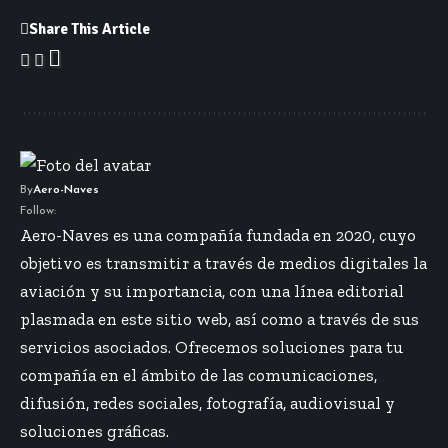
Share This Article
By
Aero-Naves
Follow:
Aero-Naves es una compañía fundada en 2020, cuyo
objetivo es transmitir a través de medios digitales la
aviación y su importancia, con una línea editorial
plasmada en este sitio web, así como a través de sus
servicios asociados. Ofrecemos soluciones para tu
compañía en el ámbito de las comunicaciones,
difusión, redes sociales, fotografía, audiovisual y
soluciones gráficas.