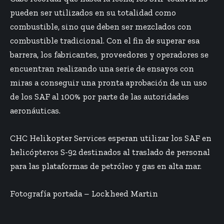
pueden ser utilizados en su totalidad como
combustible, sino que deben ser mezclados con
combustible tradicional. Con el fin de superar esa
barrera, los fabricantes, proveedores y operadores se
encuentran realizando una serie de ensayos con
miras a conseguir una pronta aprobación de un uso
de los SAF al 100% por parte de las autoridades
aeronáuticas.
CHC Helikopter Services esperan utilizar los SAF en
helicópteros S-92 destinados al traslado de personal
para las plataformas de petróleo y gas en alta mar.
Fotografía portada – Lockheed Martin