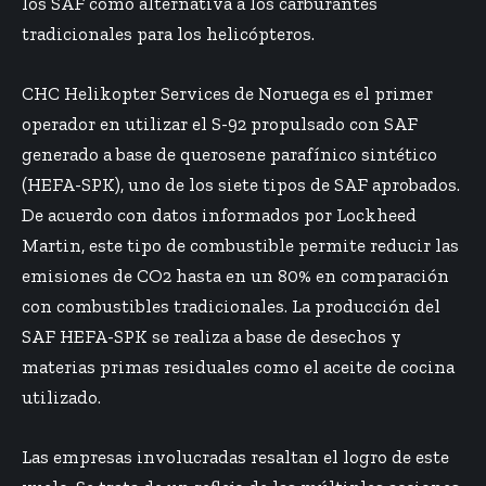
los SAF como alternativa a los carburantes
tradicionales para los helicópteros.
CHC Helikopter Services de Noruega es el primer
operador en utilizar el S-92 propulsado con SAF
generado a base de querosene parafínico sintético
(HEFA-SPK), uno de los siete tipos de SAF aprobados.
De acuerdo con datos informados por Lockheed
Martin, este tipo de combustible permite reducir las
emisiones de CO2 hasta en un 80% en comparación
con combustibles tradicionales. La producción del
SAF HEFA-SPK se realiza a base de desechos y
materias primas residuales como el aceite de cocina
utilizado.
Las empresas involucradas resaltan el logro de este