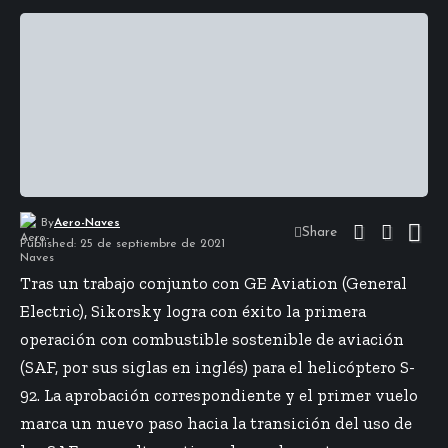
By
Aero-Naves
Share
Published: 25 de septiembre de 2021
Tras un trabajo conjunto con GE Aviation (General
Electric), Sikorsky logra con éxito la primera
operación con combustible sostenible de aviación
(SAF, por sus siglas en inglés) para el helicóptero S-
92. La aprobación correspondiente y el primer vuelo
marca un nuevo paso hacia la transición del uso de