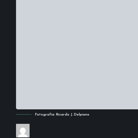
Fotografía: Ricardo J. Delpiano