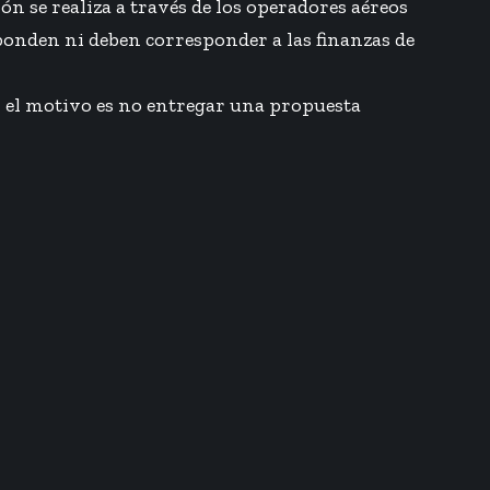
n se realiza a través de los operadores aéreos
ponden ni deben corresponder a las finanzas de
o, el motivo es no entregar una propuesta