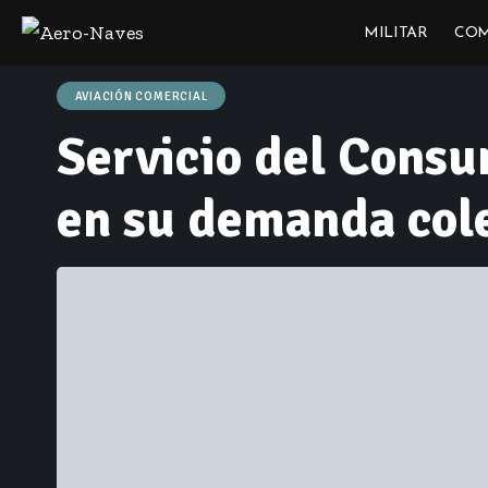
MILITAR
COM
AVIACIÓN COMERCIAL
Servicio del Consu
en su demanda cole