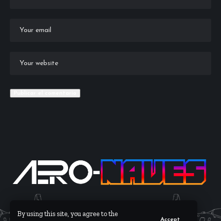
By using this site, you agree to the
Accept