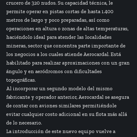
crucero de 320 nudos. Su capacidad técnica, le
permite operar en pistas cortas de hasta 1.400
metros de largo y poco preparadas, así como
operaciones en altura o zonas de altas temperaturas,
haciéndolo ideal para atender las localidades
mineras, sector que concentra parte importante de
los negocios a los cuales atiende Aerocardal. Está
habilitado para realizar aproximaciones con un gran
ángulo y en aeródromos con dificultades
topográficas.
Al incorporar un segundo modelo del mismo
fabricante y operador anterior, Aerocardal se asegura
de contar con aviones similares permitiéndole
evitar cualquier costo adicional en su flota más allá
de lo necesario.
La introducción de este nuevo equipo vuelve a