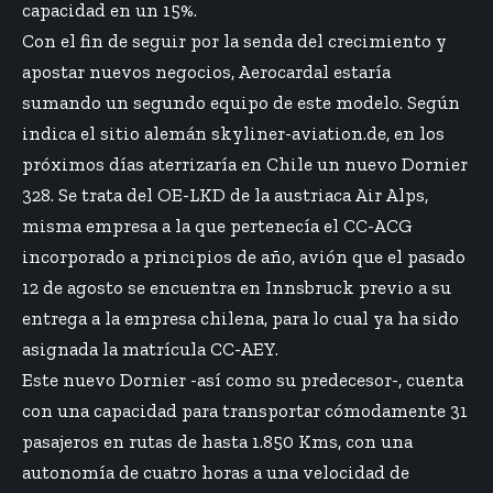
capacidad en un 15%.
Con el fin de seguir por la senda del crecimiento y
apostar nuevos negocios, Aerocardal estaría
sumando un segundo equipo de este modelo. Según
indica el sitio alemán skyliner-aviation.de, en los
próximos días aterrizaría en Chile un nuevo Dornier
328. Se trata del OE-LKD de la austriaca Air Alps,
misma empresa a la que pertenecía el CC-ACG
incorporado a principios de año, avión que el pasado
12 de agosto se encuentra en Innsbruck previo a su
entrega a la empresa chilena, para lo cual ya ha sido
asignada la matrícula CC-AEY.
Este nuevo Dornier -así como su predecesor-, cuenta
con una capacidad para transportar cómodamente 31
pasajeros en rutas de hasta 1.850 Kms, con una
autonomía de cuatro horas a una velocidad de