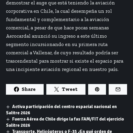
demostrar el auge que está teniendo la aviación
corporativa en Chile, la cual desempeña un rol
fundamental y complementario a la aviación
comercial, a pesar de que hace pocas semanas
Aerocardal anunció su ingreso a este último
segmento incursionando en su primera ruta
comercial a Vallenar, de cuyo resultado podría ser
trascendental para mostrar si existe el espacio para
una incipiente aviación regional en nuestro país.
Share
Tweet
Activa participación del centro espacial nacional en
Salitre 2026
Fuerza Aérea de Chile dirige la fas FAM/FIT del ejercicio
Salitre 2026
Transporte, Helicópteros o F-35 ¿En qué orden de