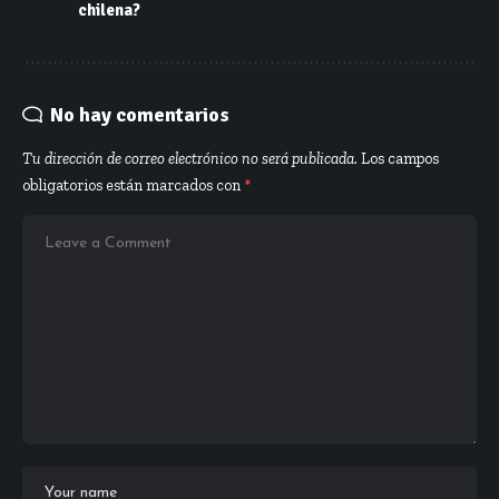
chilena?
No hay comentarios
Tu dirección de correo electrónico no será publicada.
Los campos
obligatorios están marcados con
*