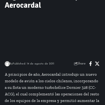
Aerocardal
Share
By
Published: 14 de agosto de 2011
A principios de año, Aerocardal introdujo un nuevo
modelo de avión a los cielos chilenos, incorporando
a su flota un moderno turbohélice Dornier 328 (CC-
ACG), el cual complementó las operaciones del resto
de los equipos de la empresa y permitió aumentar la