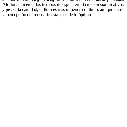
Afortunadamente, los tiempos de espera en fila no son significativos
y pese a la cantidad, el flujo es más o menos continuo, aunque desde
la percepción de lo usuario está lejos de lo óptimo.