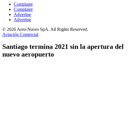
Complaint
Complaint
Advertise
Advertise
© 2026 Aero-Naves SpA. All Rights Reserved.
Aviación Comercial
Santiago termina 2021 sin la apertura del
nuevo aeropuerto