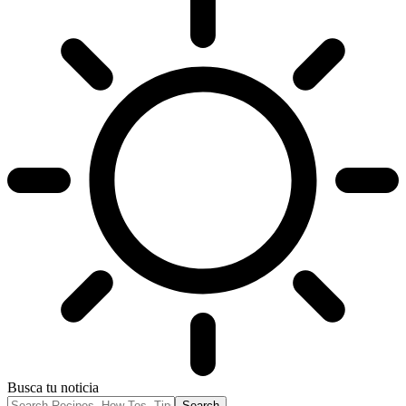
Busca tu noticia