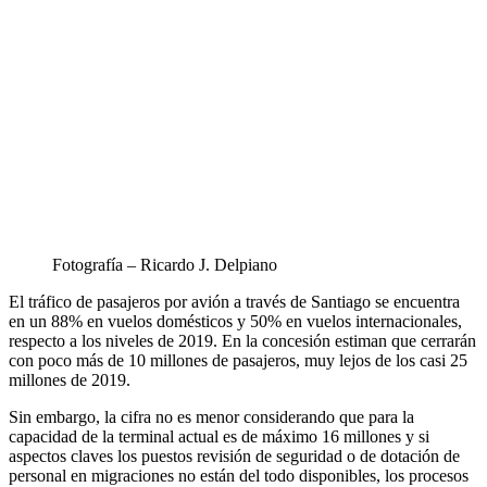
Fotografía – Ricardo J. Delpiano
El tráfico de pasajeros por avión a través de Santiago se encuentra
en un 88% en vuelos domésticos y 50% en vuelos internacionales,
respecto a los niveles de 2019. En la concesión estiman que cerrarán
con poco más de 10 millones de pasajeros, muy lejos de los casi 25
millones de 2019.
Sin embargo, la cifra no es menor considerando que para la
capacidad de la terminal actual es de máximo 16 millones y si
aspectos claves los puestos revisión de seguridad o de dotación de
personal en migraciones no están del todo disponibles, los procesos