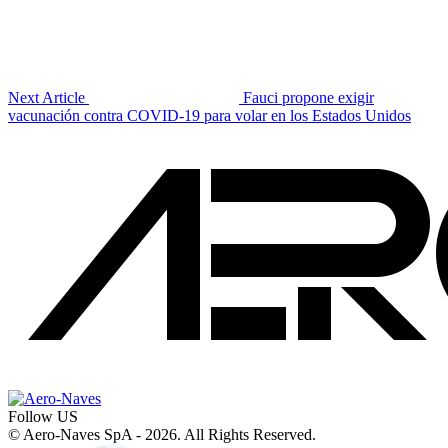
Next Article
Fauci propone exigir
vacunación contra COVID-19 para volar en los Estados Unidos
Follow US
© Aero-Naves SpA - 2026. All Rights Reserved.