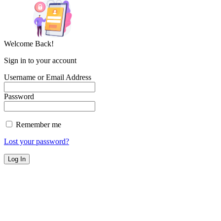
Welcome Back!
Sign in to your account
Username or Email Address
Password
Remember me
Lost your password?