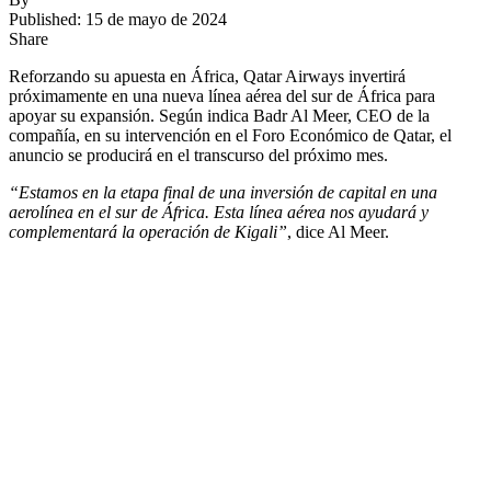
Published: 15 de mayo de 2024
Share
Reforzando su apuesta en África, Qatar Airways invertirá
próximamente en una nueva línea aérea del sur de África para
apoyar su expansión. Según indica Badr Al Meer, CEO de la
compañía, en su intervención en el Foro Económico de Qatar, el
anuncio se producirá en el transcurso del próximo mes.
“Estamos en la etapa final de una inversión de capital en una
aerolínea en el sur de África. Esta línea aérea nos ayudará y
complementará la operación de Kigali”
, dice Al Meer.