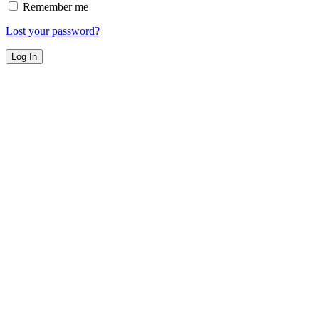
Remember me
Lost your password?