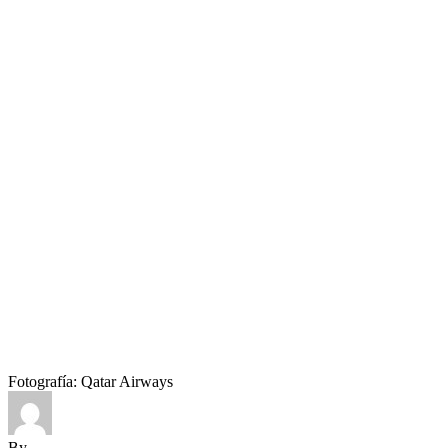
Fotografía: Qatar Airways
By