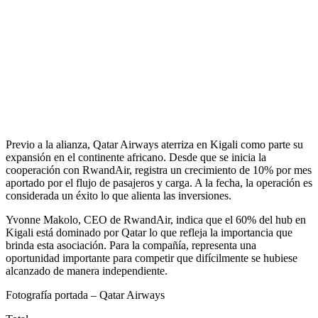
Previo a la alianza, Qatar Airways aterriza en Kigali como parte su
expansión en el continente africano. Desde que se inicia la
cooperación con RwandAir, registra un crecimiento de 10% por mes
aportado por el flujo de pasajeros y carga. A la fecha, la operación es
considerada un éxito lo que alienta las inversiones.
Yvonne Makolo, CEO de RwandAir, indica que el 60% del hub en
Kigali está dominado por Qatar lo que refleja la importancia que
brinda esta asociación. Para la compañía, representa una
oportunidad importante para competir que difícilmente se hubiese
alcanzado de manera independiente.
Fotografía portada – Qatar Airways