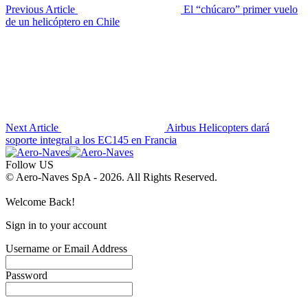
Previous Article
El “chúcaro” primer vuelo
de un helicóptero en Chile
Next Article
Airbus Helicopters dará
soporte integral a los EC145 en Francia
Follow US
© Aero-Naves SpA - 2026. All Rights Reserved.
Welcome Back!
Sign in to your account
Username or Email Address
Password