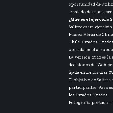
oportunidad de utiliz
traslado de estas aero
¿Qué es el ejercicio S
Salitre es un ejercici
Fuerza Aérea de Chile
Chile, Estados Unidos
ubicada en el aeropue
La versión 2022 es la
decisiones del Gobier
fijada entre los días 0
El objetivo de Salitre
participantes. Para e
los Estados Unidos.
Fotografía portada –