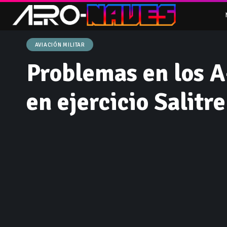
AVIACIÓN MILITAR
Problemas en los 
en ejercicio Salitr