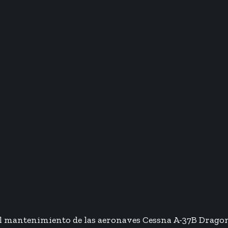
l mantenimiento de las aeronaves Cessna A-37B Drago