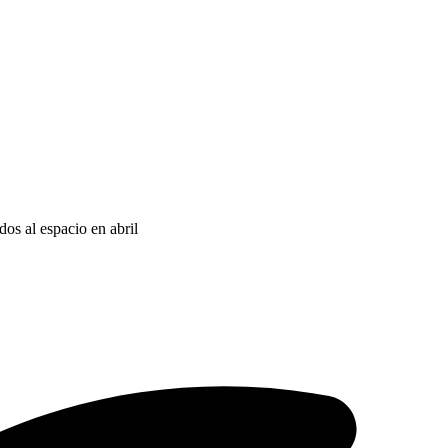
dos al espacio en abril