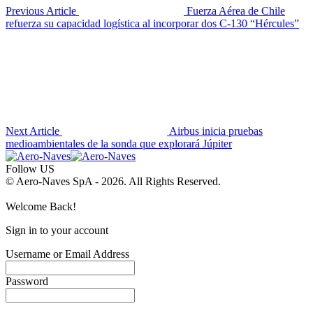
Previous Article
Fuerza Aérea de Chile
refuerza su capacidad logística al incorporar dos C-130 “Hércules”
Next Article
Airbus inicia pruebas
medioambientales de la sonda que explorará Júpiter
Follow US
© Aero-Naves SpA - 2026. All Rights Reserved.
Welcome Back!
Sign in to your account
Username or Email Address
Password