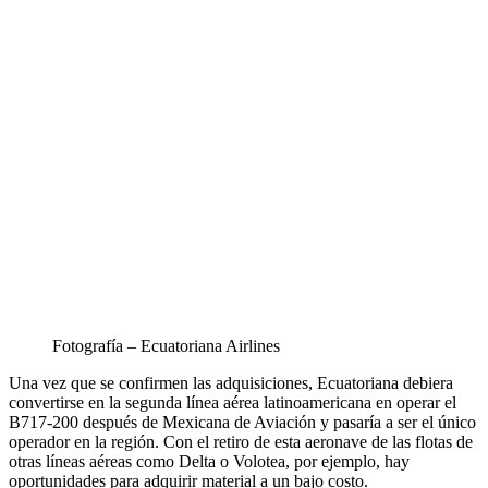
Fotografía – Ecuatoriana Airlines
Una vez que se confirmen las adquisiciones, Ecuatoriana debiera
convertirse en la segunda línea aérea latinoamericana en operar el
B717-200 después de Mexicana de Aviación y pasaría a ser el único
operador en la región. Con el retiro de esta aeronave de las flotas de
otras líneas aéreas como Delta o Volotea, por ejemplo, hay
oportunidades para adquirir material a un bajo costo.