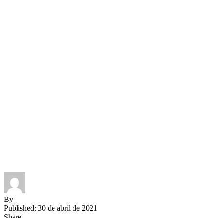
By
Published: 30 de abril de 2021
Share