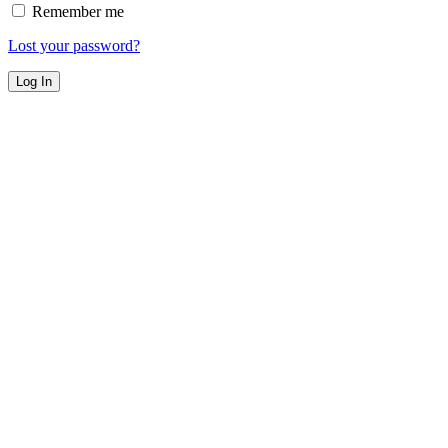
Remember me
Lost your password?