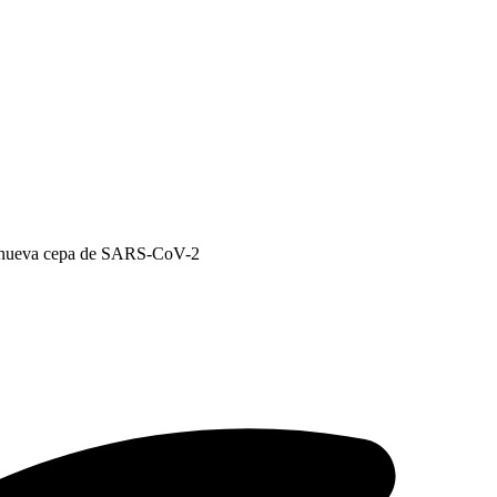
or nueva cepa de SARS-CoV-2