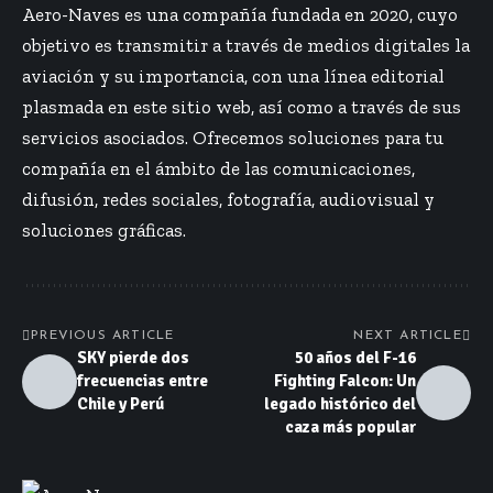
Aero-Naves es una compañía fundada en 2020, cuyo
objetivo es transmitir a través de medios digitales la
aviación y su importancia, con una línea editorial
plasmada en este sitio web, así como a través de sus
servicios asociados. Ofrecemos soluciones para tu
compañía en el ámbito de las comunicaciones,
difusión, redes sociales, fotografía, audiovisual y
soluciones gráficas.
PREVIOUS ARTICLE
NEXT ARTICLE
SKY pierde dos
50 años del F-16
frecuencias entre
Fighting Falcon: Un
Chile y Perú
legado histórico del
caza más popular