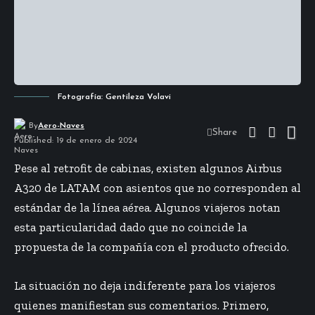
Fotografía: Gentileza Volavi
By
Aero-Naves
Share
Published: 19 de enero de 2024
Pese al retrofit de cabinas, existen algunos Airbus
A320 de LATAM con asientos que no corresponden al
estándar de la línea aérea. Algunos viajeros notan
esta particularidad dado que no coincide la
propuesta de la compañía con el producto ofrecido.
La situación no deja indiferente para los viajeros
quienes manifiestan sus comentarios. Primero,