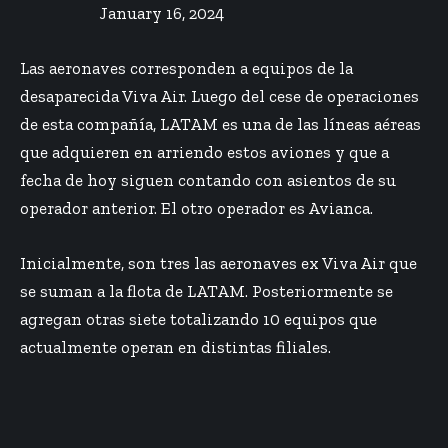
January 16, 2024
Las aeronaves corresponden a equipos de la
desaparecida Viva Air. Luego del cese de operaciones
de esta compañía, LATAM es una de las líneas aéreas
que adquieren en arriendo estos aviones y que a
fecha de hoy siguen contando con asientos de su
operador anterior. El otro operador es
Avianca
.
Inicialmente, son tres las aeronaves ex Viva Air que
se suman a la flota de LATAM. Posteriormente se
agregan otras siete totalizando 10 equipos que
actualmente operan en distintas filiales.