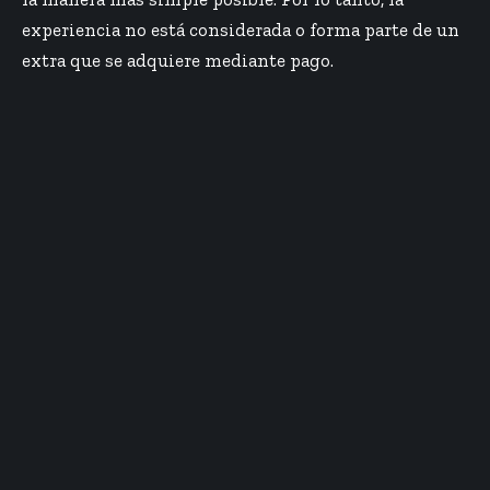
experiencia no está considerada o forma parte de un
extra que se adquiere mediante pago.