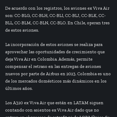
De acuerdo con los registros, los aviones ex Viva Air
son: CC-BLG, CC-BLH, CC-BLI, CC-BLJ, CC-BLK, CC-
BLL, CC-BLM, CC-BLN, CC-BLO. En Chile, operan tres
de estos aviones.
La incorporación de estos aviones se realiza para
aprovechar las oportunidades de crecimiento que
deja Viva Air en Colombia. Además, permite
compensar el retraso en las entregas de aviones
nuevos por parte de Airbus en 2023. Colombia es uno
de los mercados domésticos más dinámicos en los
últimos años.
Los A320 ex Viva Air que están en LATAM siguen
contando con asientos ex Viva Air dado que no