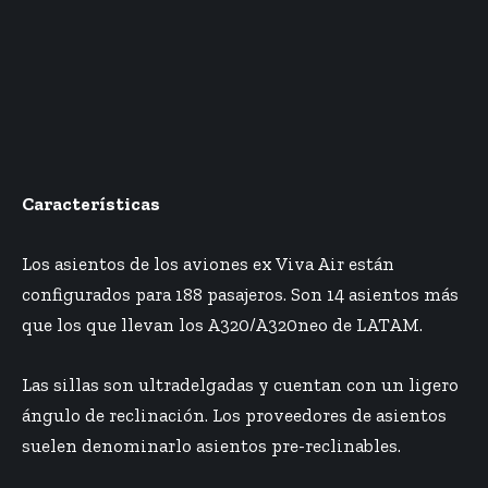
Características
Los asientos de los aviones ex Viva Air están
configurados para 188 pasajeros. Son 14 asientos más
que los que llevan los A320/A320neo de LATAM.
Las sillas son ultradelgadas y cuentan con un ligero
ángulo de reclinación. Los proveedores de asientos
suelen denominarlo asientos pre-reclinables.