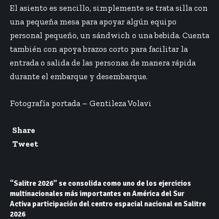
El asiento es sencillo, simplemente se trata silla con
una pequeña mesa para apoyar algún equipo
personal pequeño, un sándwich o una bebida. Cuenta
también con apoya brazos corto para facilitar la
entrada o salida de las personas de manera rápida
durante el embarque y desembarque.
Fotografía portada – Gentileza Volavi
Share
Tweet
“Salitre 2026” se consolida como uno de los ejercicios
multinacionales más importantes en América del Sur
Activa participación del centro espacial nacional en Salitre
2026