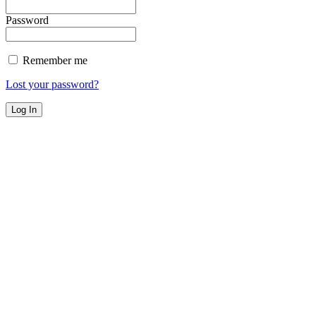
Password
Remember me
Lost your password?