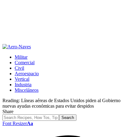
Militar
Comercial
Civil
Aeroespacio
Vertical
Industria
Misceláneos
Reading:
Líneas aéreas de Estados Unidos piden al Gobierno
nuevas ayudas económicas para evitar despidos
Share
Font Resizer
Aa