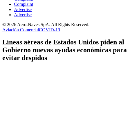
Complaint
Advertise
Advertise
© 2026 Aero-Naves SpA. All Rights Reserved.
Aviación Comercial
COVID-19
Líneas aéreas de Estados Unidos piden al
Gobierno nuevas ayudas económicas para
evitar despidos