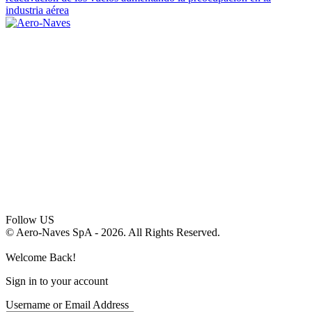
industria aérea
Follow US
© Aero-Naves SpA - 2026. All Rights Reserved.
Welcome Back!
Sign in to your account
Username or Email Address