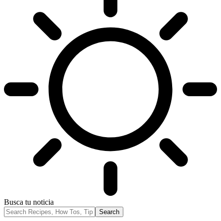
Busca tu noticia