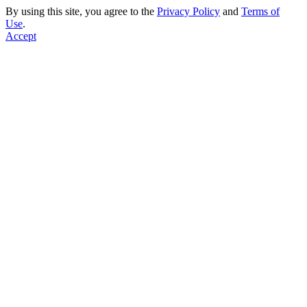
By using this site, you agree to the
Privacy Policy
and
Terms of
Use
.
Accept